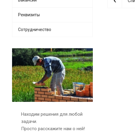
Спи
Реквизиты
Сотрудничество
Находим решения для любой
задачи.
Просто расскажите нам о ней!