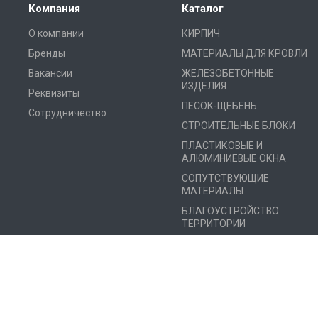
Компания
Каталог
О компании
КИРПИЧ
Бренды
МАТЕРИАЛЫ ДЛЯ КРОВЛИ
Вакансии
ЖЕЛЕЗОБЕТОННЫЕ
ИЗДЕЛИЯ
Реквизиты
ПЕСОК-ЩЕБЕНЬ
Сотрудничество
СТРОИТЕЛЬНЫЕ БЛОКИ
ПЛАСТИКОВЫЕ И
АЛЮМИНИЕВЫЕ ОКНА
СОПУТСТВУЮЩИЕ
МАТЕРИАЛЫ
БЛАГОУСТРОЙСТВО
ТЕРРИТОРИИ