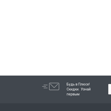
Будь в Плюсе!
Скидки. Узнай
первым