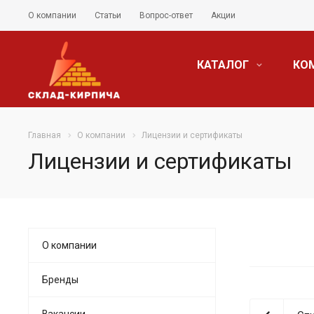
О компании
Статьи
Вопрос-ответ
Акции
КАТАЛОГ
КО
Главная
О компании
Лицензии и сертификаты
Лицензии и сертификаты
О компании
Бренды
Вакансии