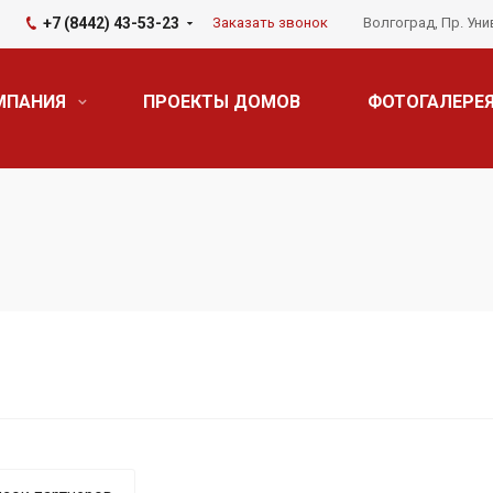
+7 (8442) 43-53-23
Заказать звонок
Волгоград, Пр. Уни
МПАНИЯ
ПРОЕКТЫ ДОМОВ
ФОТОГАЛЕРЕ