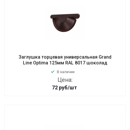
Заглушка торцевая универсальная Grand
Line Optima 125мм RAL 8017 шоколад
В наличии
Цена:
72
руб
/шт