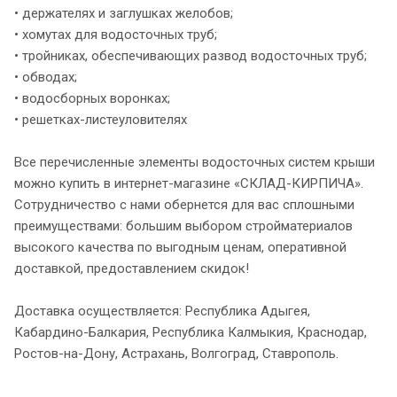
• держателях и заглушках желобов;
• хомутах для водосточных труб;
• тройниках, обеспечивающих развод водосточных труб;
• обводах;
• водосборных воронках;
• решетках-листеуловителях
Все перечисленные элементы водосточных систем крыши
можно купить в интернет-магазине «СКЛАД-КИРПИЧА».
Сотрудничество с нами обернется для вас сплошными
преимуществами: большим выбором стройматериалов
высокого качества по выгодным ценам, оперативной
доставкой, предоставлением скидок!
Доставка осуществляется: Республика Адыгея,
Кабардино-Балкария, Республика Калмыкия, Краснодар,
Ростов-на-Дону, Астрахань, Волгоград, Ставрополь.