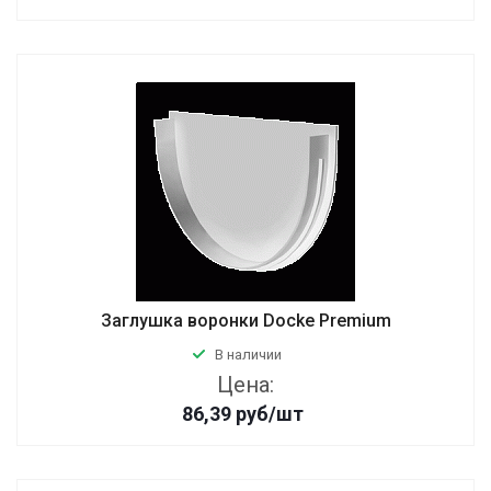
Заглушка воронки Docke Premium
В наличии
Цена:
86,39
руб
/шт