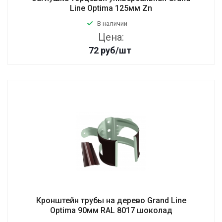
Line Optima 125мм Zn
В наличии
Цена:
72
руб
/шт
Кронштейн трубы на дерево Grand Line
Optima 90мм RAL 8017 шоколад