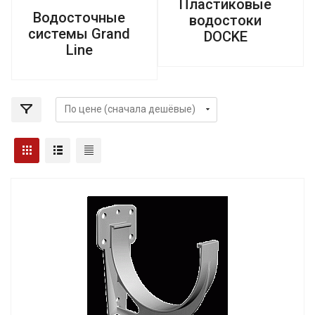
Пластиковые
Водосточные
водостоки
системы Grand
DOCKE
Line