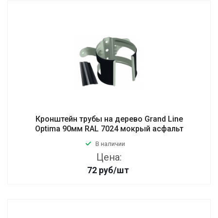
Кронштейн трубы на дерево Grand Line
Optima 90мм RAL 7024 мокрый асфальт
В наличии
Цена:
72
руб
/шт