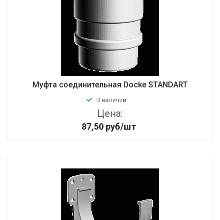
Муфта соединительная Docke STANDART
В наличии
Цена:
87,50
руб
/шт