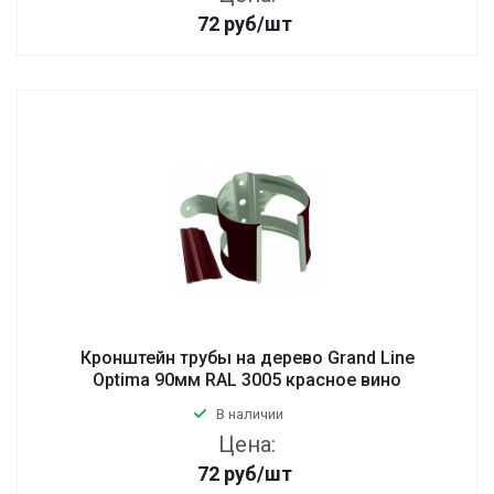
72
руб
/шт
Кронштейн трубы на дерево Grand Line
Optima 90мм RAL 3005 красное вино
В наличии
Цена:
72
руб
/шт