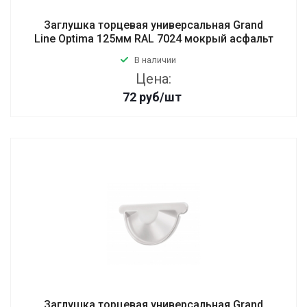
Заглушка торцевая универсальная Grand
Line Optima 125мм RAL 7024 мокрый асфальт
В наличии
Цена:
72
руб
/шт
Заглушка торцевая универсальная Grand