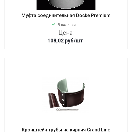
Муфта соединительная Docke Premium
В наличии
Цена:
108,02
руб
/шт
Кронштейн трубы на кирпич Grand Line