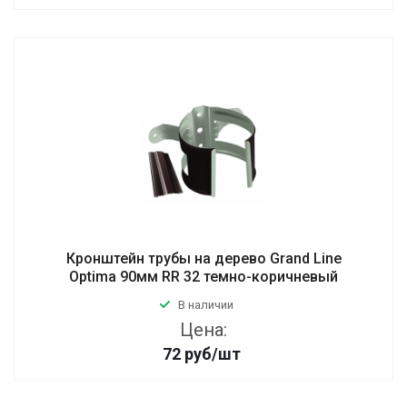
Кронштейн трубы на дерево Grand Line
Optima 90мм RR 32 темно-коричневый
В наличии
Цена:
72
руб
/шт