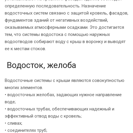
определенную последовательность. Назначение
водосточных систем связано с защитой кровель, фасадов,
фундаментов зданий от негативных воздействий,
оказываемых атмосферными осадками. Это достигается
тем, что системы водостока с помощью наружных
водоотводов собирают воду с крыш в воронку и выводят
ее к местам стоков.
Водосток, желоба
Водосточные системы с крыши являются совокупностью
многих элементов.
• водосточных желобах, задающих нужное направление
воде;
• водосточных трубах, обеспечивающих надежный и
эффективный отвод воды с кровель;
• сливах;
• соединителях труб;