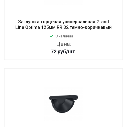
Заглушка торцевая универсальная Grand
Line Optima 125мм RR 32 темно-коричневый
В наличии
Цена:
72
руб
/шт