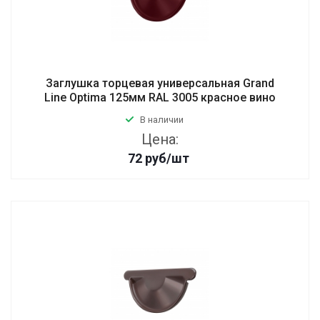
Заглушка торцевая универсальная Grand
Line Optima 125мм RAL 3005 красное вино
В наличии
Цена:
72
руб
/шт