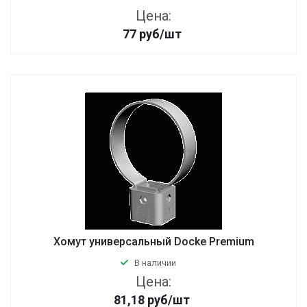
Цена:
77
руб
/шт
Хомут универсальный Docke Premium
В наличии
Цена:
81,18
руб
/шт