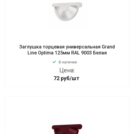
Заглушка торцевая универсальная Grand
Line Optima 125мм RAL 9003 Белая
В наличии
Цена:
72
руб
/шт