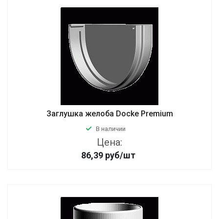
Заглушка желоба Docke Premium
В наличии
Цена:
86,39
руб
/шт