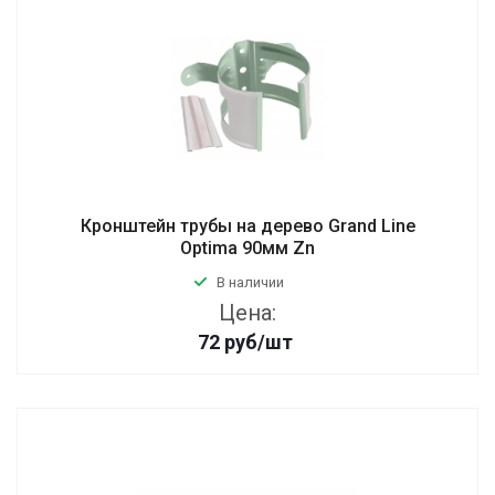
Кронштейн трубы на дерево Grand Line
Optima 90мм Zn
В наличии
Цена:
72
руб
/шт