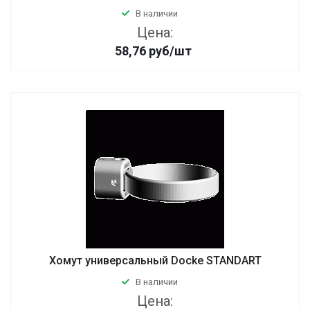
В наличии
Цена:
58,76
руб
/шт
Хомут универсальный Docke STANDART
В наличии
Цена: