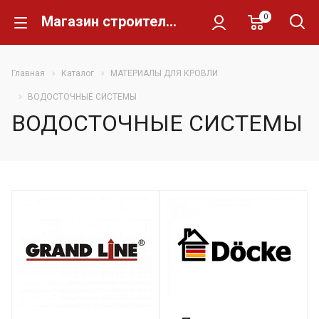
0
Магазин строительных материалов Склад Кирпича
Главная
Каталог
МАТЕРИАЛЫ ДЛЯ КРОВЛИ
ВОДОСТОЧНЫЕ СИСТЕМЫ
ВОДОСТОЧНЫЕ СИСТЕМЫ