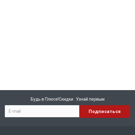
Будь в Плюсе!Скидки. Узнай первым