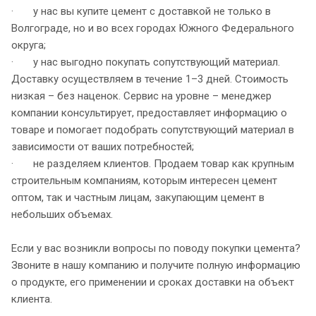
· у нас вы купите цемент с доставкой не только в
Волгограде, но и во всех городах Южного Федерального
округа;
· у нас выгодно покупать сопутствующий материал.
Доставку осуществляем в течение 1–3 дней. Стоимость
низкая – без наценок. Сервис на уровне – менеджер
компании консультирует, предоставляет информацию о
товаре и помогает подобрать сопутствующий материал в
зависимости от ваших потребностей;
· не разделяем клиентов. Продаем товар как крупным
строительным компаниям, которым интересен цемент
оптом, так и частным лицам, закупающим цемент в
небольших объемах.
Если у вас возникли вопросы по поводу покупки цемента?
Звоните в нашу компанию и получите полную информацию
о продукте, его применении и сроках доставки на объект
клиента.