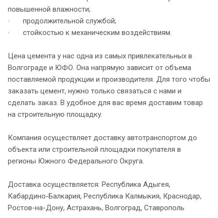
повышенной влажности;
· продолжительной службой;
· стойкостью к механическим воздействиям.
Цена цемента у нас одна из самых привлекательных в
Волгограде и ЮФО. Она напрямую зависит от объема
поставляемой продукции и производителя. Для того чтобы
заказать цемент, нужно только связаться с нами и
сделать заказ. В удобное для вас время доставим товар
на строительную площадку.
Компания осуществляет доставку автотранспортом до
объекта или строительной площадки покупателя в
регионы Южного Федерального Округа.
Доставка осуществляется: Республика Адыгея,
Кабардино-Балкария, Республика Калмыкия, Краснодар,
Ростов-на-Дону, Астрахань, Волгоград, Ставрополь