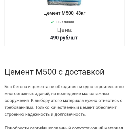
Цемент М500, 43кг
В наличии
Цена:
490
руб
/шт
Цемент М500 с доставкой
Без бетона и цемента не обходится ни одно строительство
многоэтажных зданий, ни возведение малоэтажных
сооружений. К выбору этого материала нужно отнестись с
требованиями. Только качественный цемент обеспечит
строению надежность и долговечность.
Приобрести сертифицированный сопутствующий материал