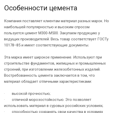
Особенности цемента
Компания поставляет клиентам материал разных марок. Но
наибольшей популярностью и высоким спросом
пользуется цемент М300-М500. Закупаем продукцию у
ведущих производителей. Весь товар соответствует ГОСТу
10178–85 и имеет соответствующие документы.
Эта марка имеет широкое применение. Используют при
строительстве фундаментов, жилищных и промышленных
строений, при изготовлении железобетонных изделий.
Востребованность цемента заключается в том, что
материал обладает отличными характеристиками:
· высокой прочностью;
· отличной морозостойкостью. Это позволяет
использовать материал в суровых российских условиях;
· способностью сохранять свои качества в условиях