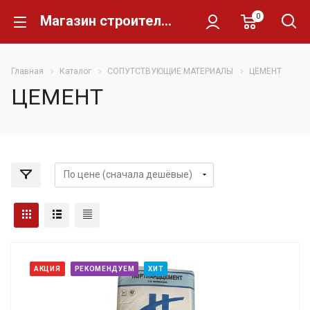
0
Магазин строительных материалов Склад Кирпича
Главная
Каталог
СОПУТСТВУЮЩИЕ МАТЕРИАЛЫ
ЦЕМЕНТ
ЦЕМЕНТ
АКЦИЯ
РЕКОМЕНДУЕМ
ХИТ