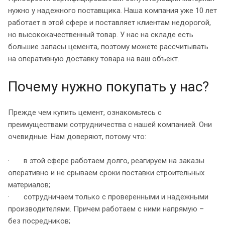
нужно у надежного поставщика. Наша компания уже 10 лет
работает в этой сфере и поставляет клиентам недорогой,
но высококачественный товар. У нас на складе есть
большие запасы цемента, поэтому можете рассчитывать
на оперативную доставку товара на ваш объект.
Почему нужно покупать у нас?
Прежде чем купить цемент, ознакомьтесь с
преимуществами сотрудничества с нашей компанией. Они
очевидные. Нам доверяют, потому что:
· в этой сфере работаем долго, реагируем на заказы
оперативно и не срываем сроки поставки строительных
материалов;
· сотрудничаем только с проверенными и надежными
производителями. Причем работаем с ними напрямую –
без посредников;