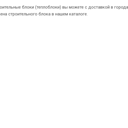
оительные блоки (теплоблоки) вы можете с доставкой в городах
ена строительного блока в нашем каталоге.