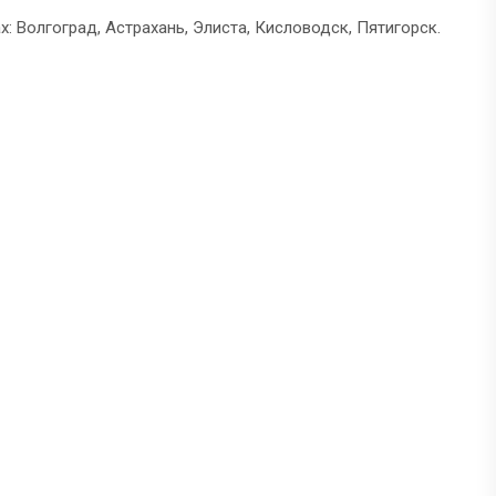
: Волгоград, Астрахань, Элиста, Кисловодск, Пятигорск.