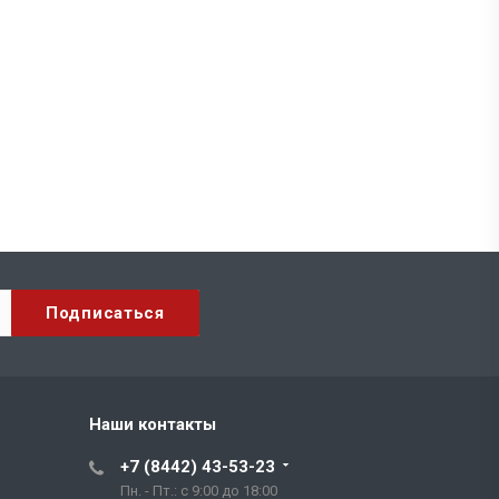
Наши контакты
+7 (8442) 43-53-23
Пн. - Пт.: с 9:00 до 18:00