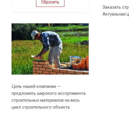
Сбросить
Заказать стр
Актуальная ц
Цель нашей компании —
предложить широкого ассортимента
строительных материалов на весь
цикл строительного объекта