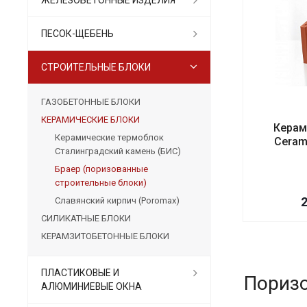
ПЕСОК-ЩЕБЕНЬ
СТРОИТЕЛЬНЫЕ БЛОКИ
ГАЗОБЕТОННЫЕ БЛОКИ
КЕРАМИЧЕСКИЕ БЛОКИ
Керам
Керамические термоблок
Ceram
Сталинградский камень (БИС)
Браер (поризованные
строительные блоки)
Славянский кирпич (Poromax)
СИЛИКАТНЫЕ БЛОКИ
КЕРАМЗИТОБЕТОННЫЕ БЛОКИ
ПЛАСТИКОВЫЕ И
Пориз
АЛЮМИНИЕВЫЕ ОКНА