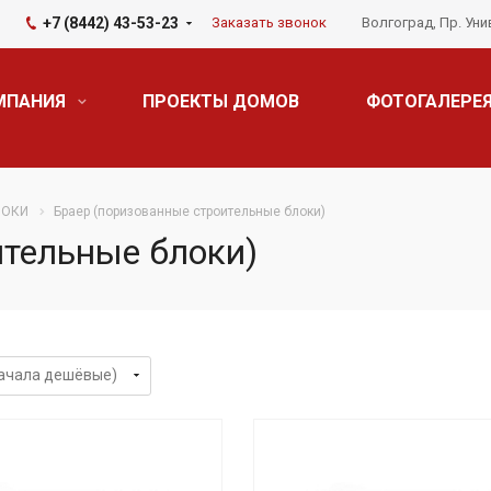
+7 (8442) 43-53-23
Заказать звонок
Волгоград, Пр. Уни
МПАНИЯ
ПРОЕКТЫ ДОМОВ
ФОТОГАЛЕРЕ
ЛОКИ
Браер (поризованные строительные блоки)
ительные блоки)