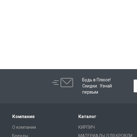
Будь в Плюсе!
Скидки. Узнай
первым
Компания
Каталог
О компании
КИРПИЧ
Бренды
МАТЕРИАЛЫ ДЛЯ КРОВЛИ