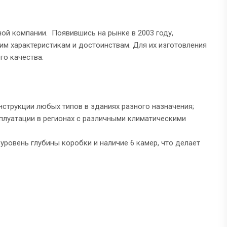
ой компании. Появившись на рынке в 2003 году,
м характеристикам и достоинствам. Для их изготовления
го качества.
нструкции любых типов в зданиях разного назначения;
плуатации в регионах с различными климатическими
ровень глубины коробки и наличие 6 камер, что делает