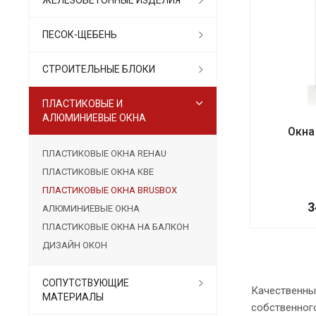
ПЕСОК-ЩЕБЕНЬ
СТРОИТЕЛЬНЫЕ БЛОКИ
ПЛАСТИКОВЫЕ И
АЛЮМИНИЕВЫЕ ОКНА
Окна
ПЛАСТИКОВЫЕ ОКНА REHAU
ПЛАСТИКОВЫЕ ОКНА KBE
ПЛАСТИКОВЫЕ ОКНА BRUSBOX
3
АЛЮМИНИЕВЫЕ ОКНА
ПЛАСТИКОВЫЕ ОКНА НА БАЛКОН
ДИЗАЙН ОКОН
СОПУТСТВУЮЩИЕ
Качественны
МАТЕРИАЛЫ
собственног