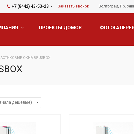
+7 (8442) 43-53-23
Заказать звонок
Волгоград, Пр. Уни
МПАНИЯ
ПРОЕКТЫ ДОМОВ
ФОТОГАЛЕРЕ
ЛАСТИКОВЫЕ ОКНА BRUSBOX
SBOX