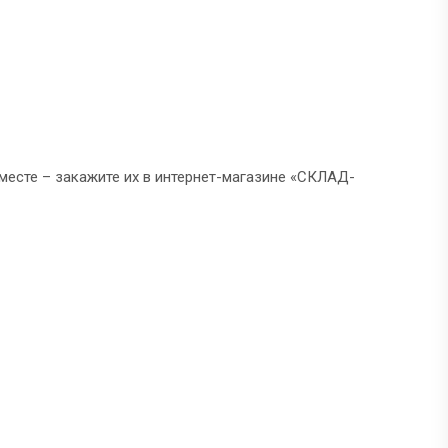
 месте – закажите их в интернет-магазине «СКЛАД-