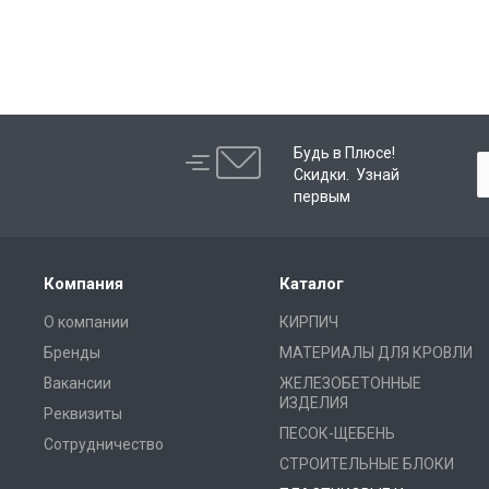
Будь в Плюсе!
Скидки. Узнай
первым
Компания
Каталог
О компании
КИРПИЧ
Бренды
МАТЕРИАЛЫ ДЛЯ КРОВЛИ
Вакансии
ЖЕЛЕЗОБЕТОННЫЕ
ИЗДЕЛИЯ
Реквизиты
ПЕСОК-ЩЕБЕНЬ
Сотрудничество
СТРОИТЕЛЬНЫЕ БЛОКИ