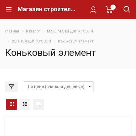
0
Магазин строительных материалов Склад Кирпича
Главная
Каталог
МАТЕРИАЛЫ ДЛЯ КРОВЛИ
ВЕНТИЛЯЦИЯ КРОВЛИ
Коньковый элемент
Коньковый элемент