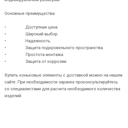
Основные преимущества:
• Доступная цена.
• Широкий выбор.
• Надежность.
• Защита подкровельного пространства.
• Простота монтажа.
• Защита от коррозии.
Купить коньковые элементы с доставкой можно на нашем
сайте. При необходимости заранее проконсультируйтесь
со специалистами для расчета необходимого количества
изделий.