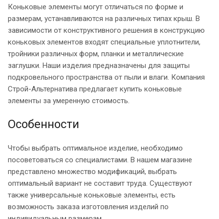
Коньковые элементы могут отличаться по форме и
размерам, устанавливаются на различных типах крыш. В
зависимости от конструктивного решения в конструкцию
коньковых элементов входят специальные уплотнители,
тройники различных форм, планки и металлические
заглушки. Наши изделия предназначены для защиты
подкровельного пространства от пыли и влаги. Компания
Строй-Альтернатива предлагает купить коньковые
элементы за умеренную стоимость.
Особенности
Чтобы выбрать оптимальное изделие, необходимо
посоветоваться со специалистами. В нашем магазине
представлено множество модификаций, выбрать
оптимальный вариант не составит труда. Существуют
также универсальные коньковые элементы, есть
возможность заказа изготовления изделий по
индивидуальным размерам.