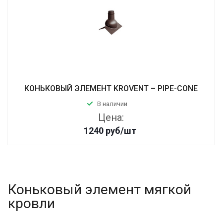
КОНЬКОВЫЙ ЭЛЕМЕНТ KROVENT – PIPE-CONE
В наличии
Цена:
1240
руб
/шт
Коньковый элемент мягкой
кровли