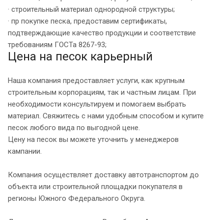
· строительный материал однородной структуры;
· пр покупке песка, предоставим сертификаты,
подтверждающие качество продукции и соответствие
требованиям ГОСТа 8267-93;
Цена на песок карьерный
Наша компания предоставляет услуги, как крупным
строительным корпорациям, так и частным лицам. При
необходимости консультируем и помогаем выбрать
материал. Свяжитесь с нами удобным способом и купите
песок любого вида по выгодной цене.
Цену на песок вы можете уточнить у менеджеров
кампании.
Компания осуществляет доставку автотранспортом до
объекта или строительной площадки покупателя в
регионы Южного Федерального Округа.