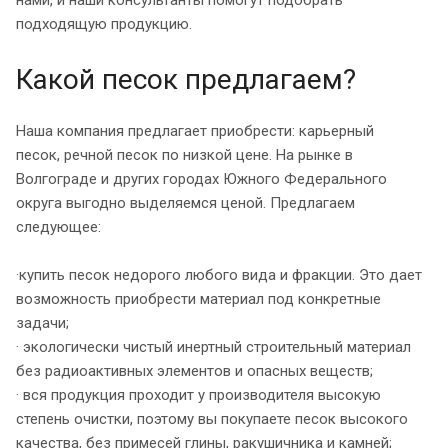
подходящую продукцию.
Какой песок предлагаем?
Наша компания предлагает приобрести: карьерный
песок, речной песок по низкой цене. На рынке в
Волгограде и других городах Южного Федерального
округа выгодно выделяемся ценой. Предлагаем
следующее:
·купить песок недорого любого вида и фракции. Это дает
возможность приобрести материал под конкретные
задачи;
· экологически чистый инертный строительный материал
без радиоактивных элементов и опасных веществ;
· вся продукция проходит у производителя высокую
степень очистки, поэтому вы покупаете песок высокого
качества, без примесей глины, ракушичника и камней;