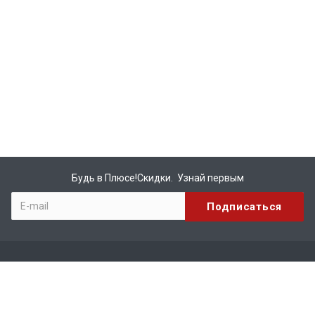
Будь в Плюсе!Скидки. Узнай первым
Компания
О компании