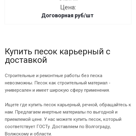
Цена:
Договорная
руб
/шт
Купить песок карьерный с
доставкой
Строительные и ремонтные работы без песка
невозможны. Песок как строительный материал -
универсален и имеет широкую сферу применения.
Ищете где купить песок карьерный, речной, обращайтесь к
нам. Предлагаем инертные материалы по выгодной и
приемлемой цене. У нас можете купить песок, который
соответствует ГОСТу. Доставляем по Волгограду,
Волжскому и области.