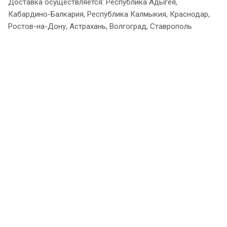
Доставка осуществляется: Республика Адыгея,
Кабардино-Балкария, Республика Калмыкия, Краснодар,
Ростов-на-Дону, Астрахань, Волгоград, Ставрополь