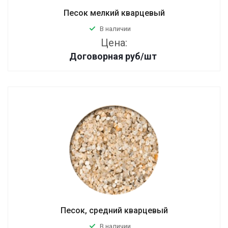
Песок мелкий кварцевый
В наличии
Цена:
Договорная
руб
/шт
Песок, средний кварцевый
В наличии