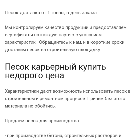
Песок доставка от 1 тонны, в день заказа.
Мы контролируем качество продукции и предоставляем
сертификаты на каждую партию с указанием
характеристик. Обращайтесь к нам, и в короткие сроки
доставим песок на строительную площадку.
Песок карьерный купить
недорого цена
Характеристики дают возможность использовать песок в
строительном и ремонтном процессе. Причем без этого
материала не обойтись.
Продаем песок для производства:
· при производстве бетона, строительных растворов и