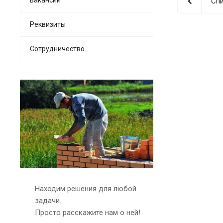
Спи
Реквизиты
Сотрудничество
Находим решения для любой
задачи.
Просто расскажите нам о ней!