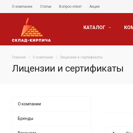
О компании
Статьи
Вопрос-ответ
Акции
КАТАЛОГ
КО
Главная
О компании
Лицензии и сертификаты
Лицензии и сертификаты
О компании
Бренды
Вакансии