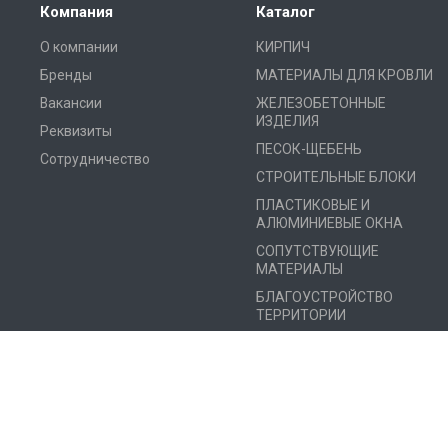
Компания
Каталог
О компании
КИРПИЧ
Бренды
МАТЕРИАЛЫ ДЛЯ КРОВЛИ
Вакансии
ЖЕЛЕЗОБЕТОННЫЕ
ИЗДЕЛИЯ
Реквизиты
ПЕСОК-ЩЕБЕНЬ
Сотрудничество
СТРОИТЕЛЬНЫЕ БЛОКИ
ПЛАСТИКОВЫЕ И
АЛЮМИНИЕВЫЕ ОКНА
СОПУТСТВУЮЩИЕ
МАТЕРИАЛЫ
БЛАГОУСТРОЙСТВО
ТЕРРИТОРИИ