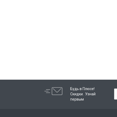
Будь в Плюсе!
Скидки. Узнай
первым