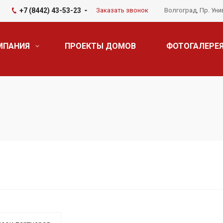
+7 (8442) 43-53-23
Заказать звонок
Волгоград, Пр. Уни
МПАНИЯ
ПРОЕКТЫ ДОМОВ
ФОТОГАЛЕРЕ