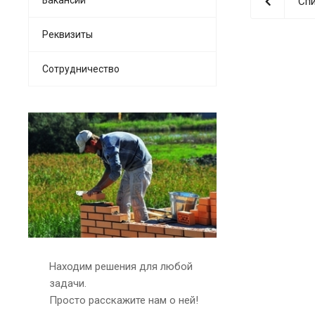
Спи
Реквизиты
Сотрудничество
Находим решения для любой
задачи.
Просто расскажите нам о ней!