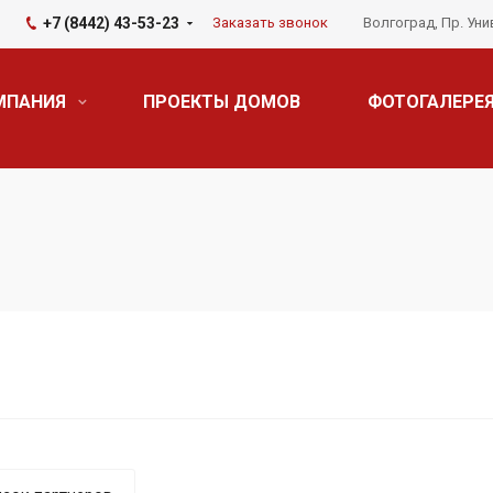
+7 (8442) 43-53-23
Заказать звонок
Волгоград, Пр. Уни
МПАНИЯ
ПРОЕКТЫ ДОМОВ
ФОТОГАЛЕРЕ