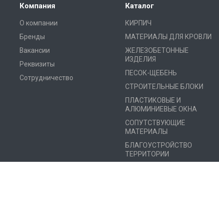
Компания
Каталог
О компании
КИРПИЧ
Бренды
МАТЕРИАЛЫ ДЛЯ КРОВЛИ
Вакансии
ЖЕЛЕЗОБЕТОННЫЕ
ИЗДЕЛИЯ
Реквизиты
ПЕСОК-ЩЕБЕНЬ
Сотрудничество
СТРОИТЕЛЬНЫЕ БЛОКИ
ПЛАСТИКОВЫЕ И
АЛЮМИНИЕВЫЕ ОКНА
СОПУТСТВУЮЩИЕ
МАТЕРИАЛЫ
БЛАГОУСТРОЙСТВО
ТЕРРИТОРИИ