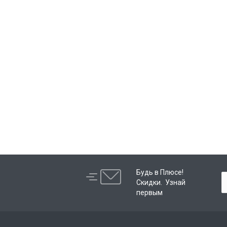
Будь в Плюсе!
Скидки. Узнай
первым