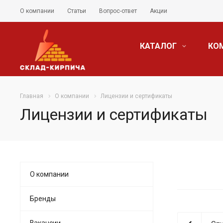
О компании
Статьи
Вопрос-ответ
Акции
КАТАЛОГ
КО
Главная
О компании
Лицензии и сертификаты
Лицензии и сертификаты
О компании
Бренды
Вакансии