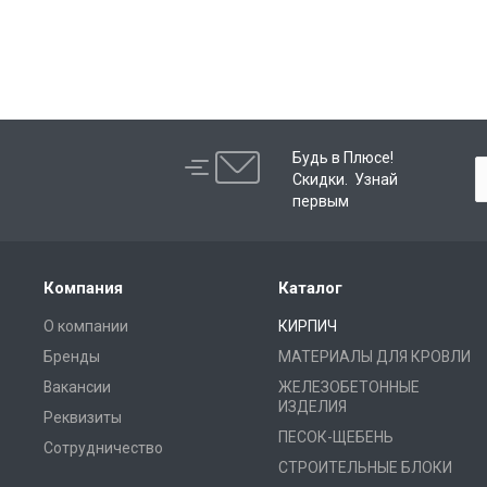
Будь в Плюсе!
Скидки. Узнай
первым
Компания
Каталог
О компании
КИРПИЧ
Бренды
МАТЕРИАЛЫ ДЛЯ КРОВЛИ
Вакансии
ЖЕЛЕЗОБЕТОННЫЕ
ИЗДЕЛИЯ
Реквизиты
ПЕСОК-ЩЕБЕНЬ
Сотрудничество
СТРОИТЕЛЬНЫЕ БЛОКИ