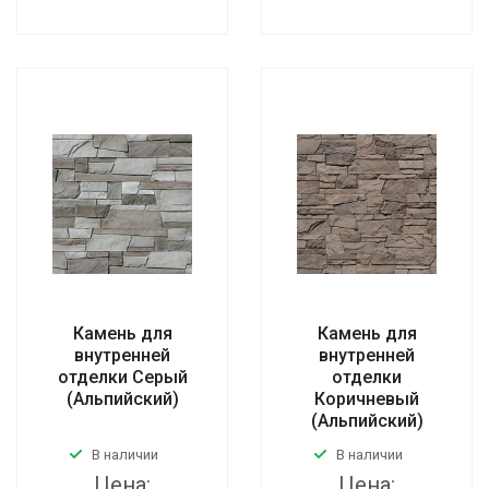
Камень для
Камень для
внутренней
внутренней
отделки Серый
отделки
(Альпийский)
Коричневый
(Альпийский)
В наличии
В наличии
Цена:
Цена: