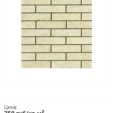
Цена:
2