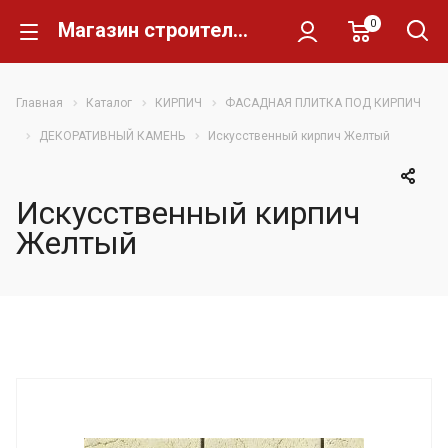
0
Магазин строительных материалов Склад Кирпича
Главная
Каталог
КИРПИЧ
ФАСАДНАЯ ПЛИТКА ПОД КИРПИЧ
ДЕКОРАТИВНЫЙ КАМЕНЬ
Искусственный кирпич Желтый
Искусственный кирпич
Желтый