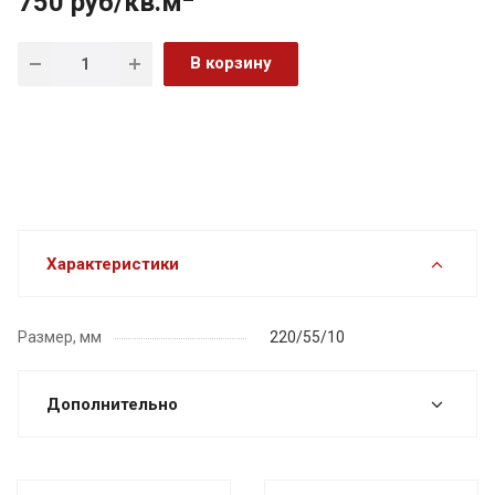
750 руб/кв.м
В корзину
Характеристики
Размер, мм
220/55/10
Дополнительно