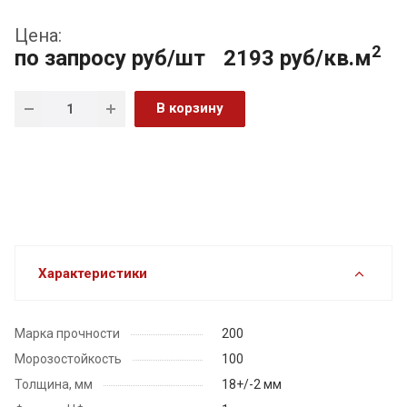
Цена:
2
по запросу
руб
/шт
2193 руб/кв.м
В корзину
Характеристики
Марка прочности
200
Морозостойкость
100
Толщина, мм
18+/-2 мм