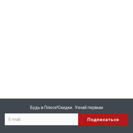
Будь в Плюсе!Скидки. Узнай первым