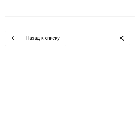
Назад к списку