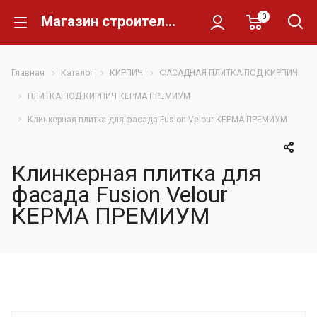
0
Магазин строительных материалов Склад Кирпича
Главная
Каталог
КИРПИЧ
ФАСАДНАЯ ПЛИТКА ПОД КИРПИЧ
ПЛИТКА ПОД КИРПИЧ КЕРМА ПРЕМИУМ
Клинкерная плитка для фасада Fusion Velour КЕРМА ПРЕМИУМ
Клинкерная плитка для
фасада Fusion Velour
КЕРМА ПРЕМИУМ