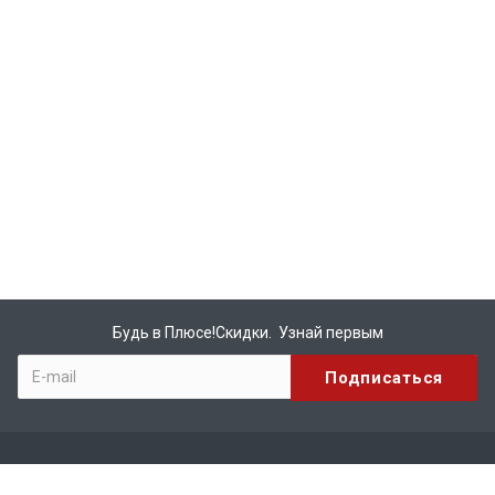
Будь в Плюсе!Скидки. Узнай первым