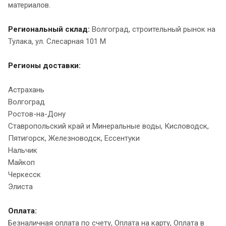
материалов.
Региональный склад:
Волгоград, строительный рынок на
Тулака, ул. Слесарная 101 М
Регионы доставки:
Астрахань
Волгоград
Ростов-на-Дону
Ставропольский край и Минеральные воды, Кисловодск,
Пятигорск, Железноводск, Ессентуки
Нальчик
Майкоп
Черкесск
Элиста
Оплата:
Безналичная оплата по счету, Оплата на карту, Оплата в