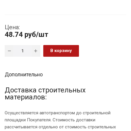
Цена:
48.74
руб
/шт
В корзину
Дополнительно
Доставка строительных
материалов:
Осуществляется автотранспортом до строительной
площадки Покупателя. Стоимость доставки
рассчитывается отдельно от стоимость строительных