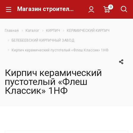
0
Магазин строительных материалов Склад Кирпича
Главная
Каталог
КИРПИЧ
КЕРАМИЧЕСКИЙ КИРПИЧ
БЕЛЕБЕЕВСКИЙ КИРПИЧНЫЙ ЗАВОД
Кирпич керамический пустотелый «Флеш Классик» 1НФ
Кирпич керамический
пустотелый «Флеш
Классик» 1НФ