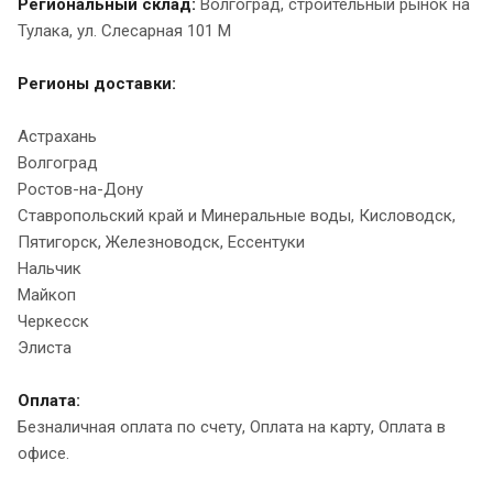
Региональный склад:
Волгоград, строительный рынок на
Тулака, ул. Слесарная 101 М
Регионы доставки:
Астрахань
Волгоград
Ростов-на-Дону
Ставропольский край и Минеральные воды, Кисловодск,
Пятигорск, Железноводск, Ессентуки
Нальчик
Майкоп
Черкесск
Элиста
Оплата:
Безналичная оплата по счету, Оплата на карту, Оплата в
офисе.