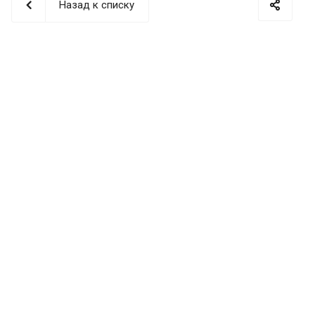
Назад к списку