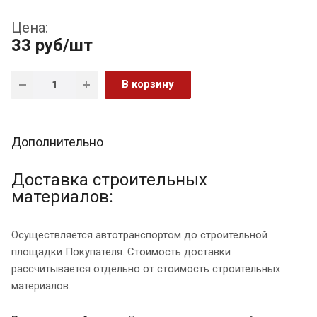
Цена:
33
руб
/шт
В корзину
Дополнительно
Доставка строительных
материалов:
Осуществляется автотранспортом до строительной
площадки Покупателя. Стоимость доставки
рассчитывается отдельно от стоимость строительных
материалов.