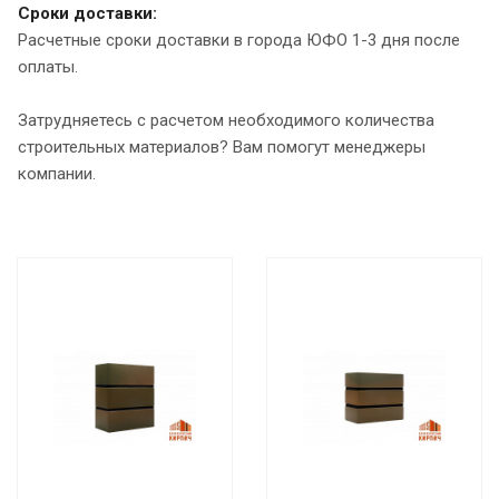
Сроки доставки:
Расчетные сроки доставки в города ЮФО 1-3 дня после
оплаты.
Затрудняетесь с расчетом необходимого количества
строительных материалов? Вам помогут менеджеры
компании.