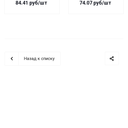
84.41
руб
/шт
74.07
руб
/шт
Назад к списку