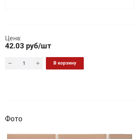
Цена:
42.03
руб
/шт
В корзину
Фото