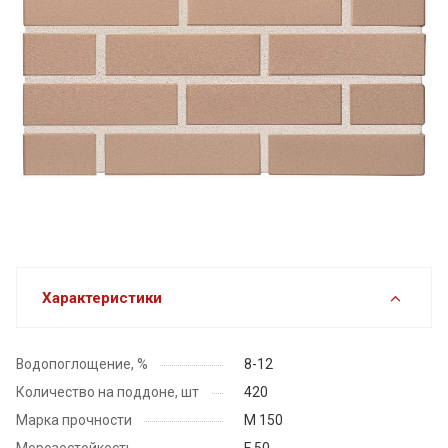
Характеристики
Водопоглощение, %
8-12
Количество на поддоне, шт
420
Марка прочности
М 150