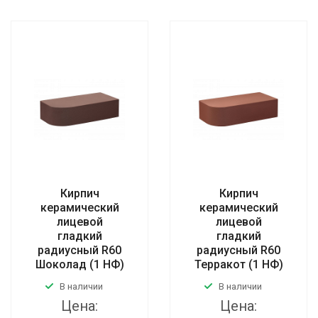
Кирпич
Кирпич
керамический
керамический
лицевой
лицевой
гладкий
гладкий
радиусный R60
радиусный R60
Шоколад (1 НФ)
Терракот (1 НФ)
В наличии
В наличии
Цена:
Цена: