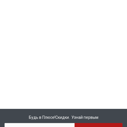
Будь в Плюсе!Скидки. Узнай первым