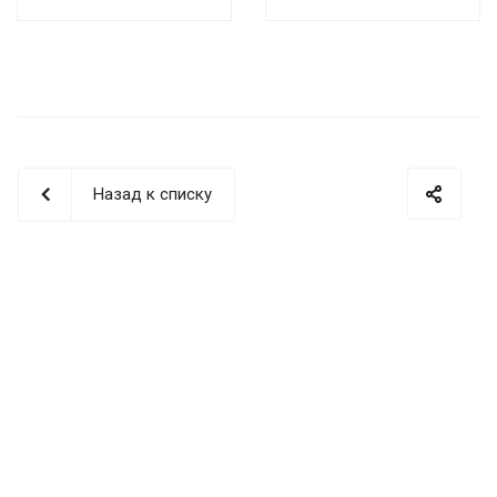
Назад к списку