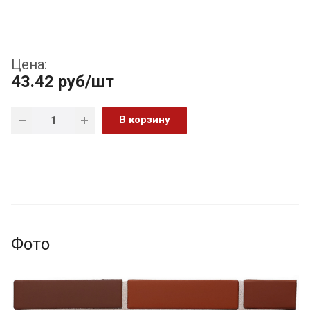
Цена:
43.42
руб
/шт
В корзину
Фото