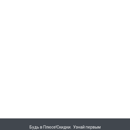
Будь в Плюсе!Скидки. Узнай первым