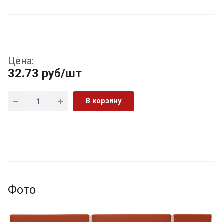
Цена:
32.73
руб
/шт
В корзину
Фото