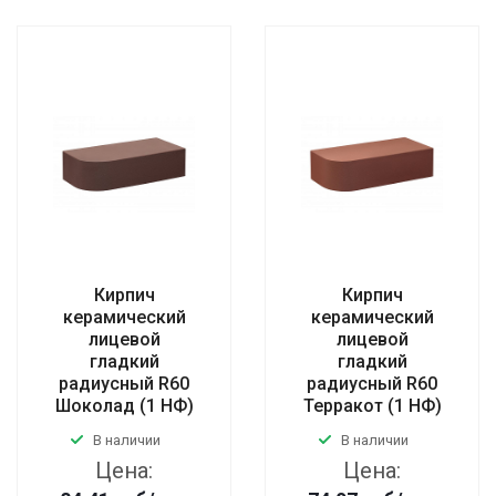
Кирпич
Кирпич
керамический
керамический
лицевой
лицевой
гладкий
гладкий
радиусный R60
радиусный R60
Шоколад (1 НФ)
Терракот (1 НФ)
В наличии
В наличии
Цена:
Цена: