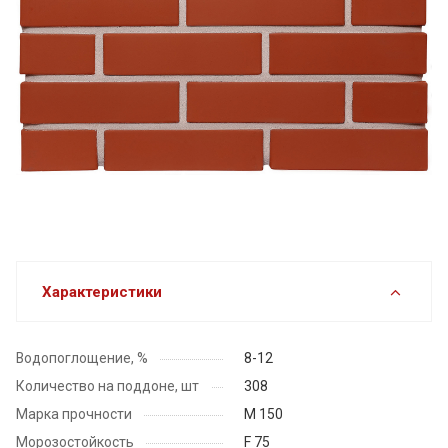
Характеристики
Водопоглощение, %
8-12
Количество на поддоне, шт
308
Марка прочности
М 150
Морозостойкость
F 75