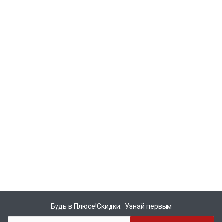
Будь в Плюсе!Скидки. Узнай первым