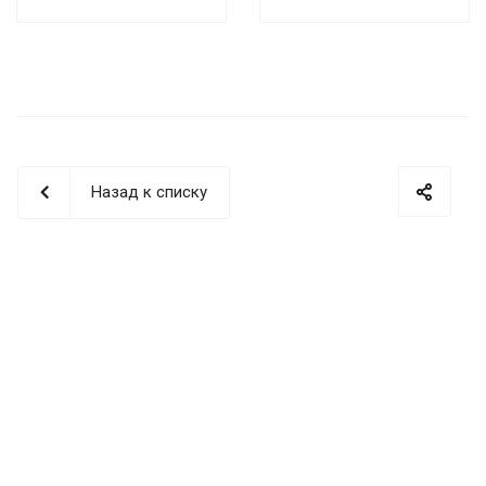
Назад к списку