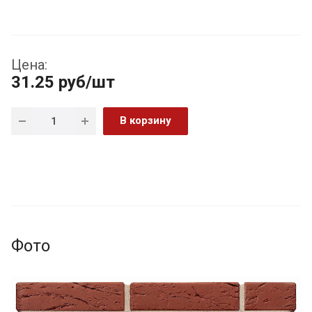
Цена:
31.25
руб
/шт
В корзину
Фото