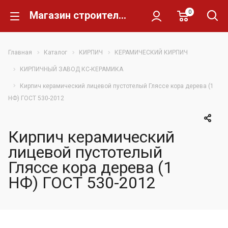
0
Магазин строительных материалов Склад Кирпича
Главная
Каталог
КИРПИЧ
КЕРАМИЧЕСКИЙ КИРПИЧ
КИРПИЧНЫЙ ЗАВОД КС-КЕРАМИКА
Кирпич керамический лицевой пустотелый Гляссе кора дерева (1
НФ) ГОСТ 530-2012
Кирпич керамический
лицевой пустотелый
Гляссе кора дерева (1
НФ) ГОСТ 530-2012