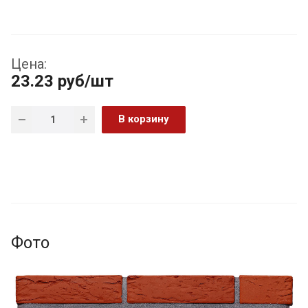
Цена:
23.23
руб
/шт
В корзину
Фото