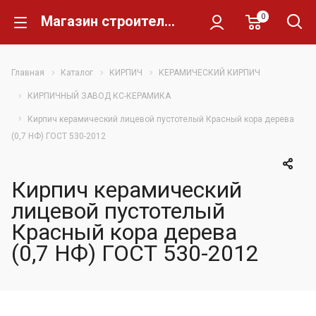
0
Магазин строительных материалов Склад Кирпича
Главная
Каталог
КИРПИЧ
КЕРАМИЧЕСКИЙ КИРПИЧ
КИРПИЧНЫЙ ЗАВОД КС-КЕРАМИКА
Кирпич керамический лицевой пустотелый Красный кора дерева
(0,7 НФ) ГОСТ 530-2012
Кирпич керамический
лицевой пустотелый
Красный кора дерева
(0,7 НФ) ГОСТ 530-2012