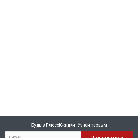
Будь в Плюсе!Скидки. Узнай первым