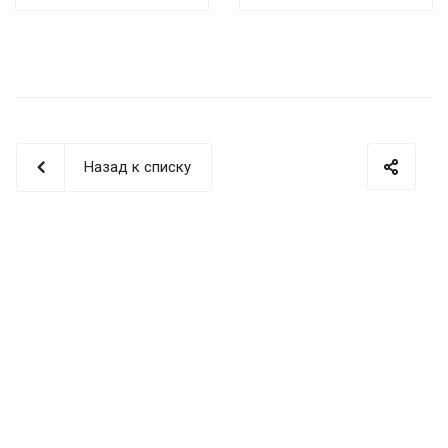
Назад к списку