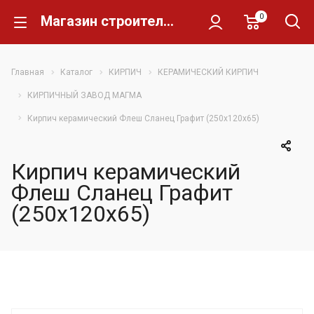
0
Магазин строительных материалов Склад Кирпича
Главная
Каталог
КИРПИЧ
КЕРАМИЧЕСКИЙ КИРПИЧ
КИРПИЧНЫЙ ЗАВОД МАГМА
Кирпич керамический Флеш Сланец Графит (250х120х65)
Кирпич керамический
Флеш Сланец Графит
(250х120х65)