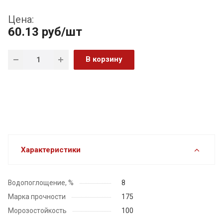
Цена:
60.13
руб
/шт
В корзину
Характеристики
Водопоглощение, %
8
Марка прочности
175
Морозостойкость
100