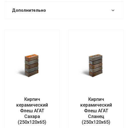
Дополнительно
Кирпич
Кирпич
керамический
керамический
Флеш АГАТ
Флеш АГАТ
Сахара
Сланец
(250х120х65)
(250х120х65)