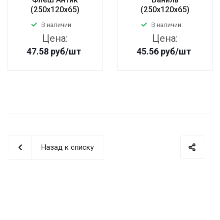
(250х120х65)
(250х120х65)
В наличии
В наличии
Цена:
Цена:
47.58
руб
/шт
45.56
руб
/шт
Назад к списку