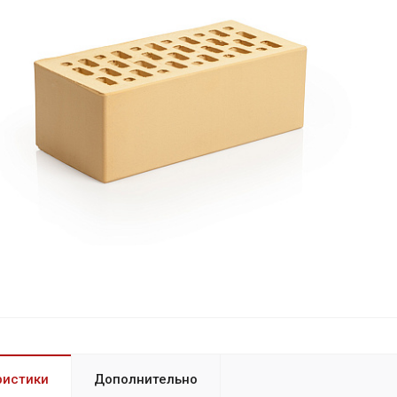
ристики
Дополнительно