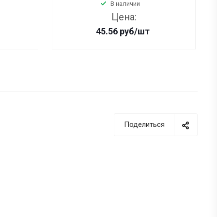
В наличии
Цена:
45.56
руб
/шт
Поделиться