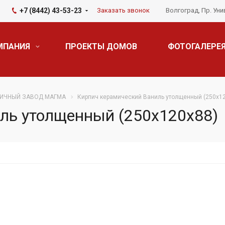
+7 (8442) 43-53-23
Заказать звонок
Волгоград, Пр. Уни
МПАНИЯ
ПРОЕКТЫ ДОМОВ
ФОТОГАЛЕРЕ
ИЧНЫЙ ЗАВОД МАГМА
Кирпич керамический Ваниль утолщенный (250х1
ль утолщенный (250х120х88)