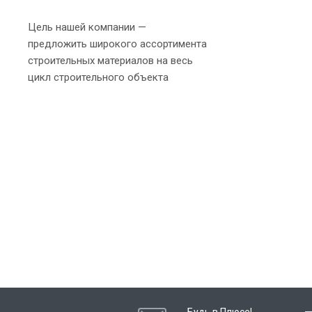
Цель нашей компании —
предложить широкого ассортимента
строительных материалов на весь
цикл строительного объекта