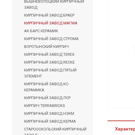
ВЫШНЕВОЛОЦКИЙ КИРПИЧНЫЙ
ЗАВОД
КИРПИЧНЫЙ ЗАВОД БРАЕР
КИРПИЧНЫЙ ЗАВОД МАГМА
АК БАРС КЕРАМИК
КИРПИЧНЫЙ ЗАВОД СТРОМА
ВОРОТЫНСКИЙ КИРПИЧ
КИРПИЧНЫЙ ЗАВОД TEREX
КИРПИЧНЫЙ ЗАВОД RECKE
КИРПИЧНЫЙ ЗАВОД ПЯТЫЙ
ЭЛЕМЕНТ
КИРПИЧНЫЙ ЗАВОД КС-
КЕРАМИКА
КИРПИЧНЫЙ ЗАВОД ЛСР
КИРПИЧ TERRABRICKS
КИРПИЧНЫЙ ЗАВОД НЗКМ
КИРПИЧНЫЙ ЗАВОД КЕРМА
Характе
СТАРООСКОЛЬСКИЙ КИРПИЧНЫЙ