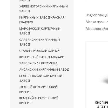
ЗАВОД
ЖЕЛЕЗНОГОРСКИЙ КИРПИЧНЫЙ
ЗАВОД
Водопоглоще
КИРПИЧНЫЙ ЗАВОД КРАСНАЯ
Марка прочн
ГВАРДИЯ
МАРКИНСКИЙ КИРПИЧНЫЙ
Морозостойк
ЗАВОД
СЛАВЯНСКИЙ КИРПИЧНЫЙ
ЗАВОД
СТАЛИНГРАДСКИЙ КИРПИЧ
КИРПИЧНЫЙ ЗАВОД АЛЬТАИР
ЗАВОЛЖСКАЯ КЕРАМИКА
АКСАЙСКИЙ КИРПИЧНЫЙ ЗАВОД
БЕЛЕБЕЕВСКИЙ КИРПИЧНЫЙ
ЗАВОД
ЖЕЛТЫЙ КЕРАМИЧЕСКИЙ
КИРПИЧ
КРАСНЫЙ КЕРАМИЧЕСКИЙ
Кирпич
КИРПИЧ
АГАТ 