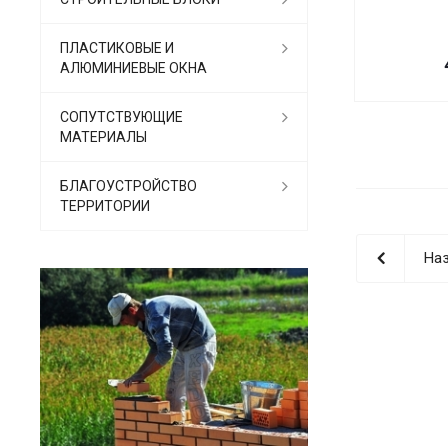
ПЛАСТИКОВЫЕ И
АЛЮМИНИЕВЫЕ ОКНА
СОПУТСТВУЮЩИЕ
МАТЕРИАЛЫ
БЛАГОУСТРОЙСТВО
ТЕРРИТОРИИ
Наз