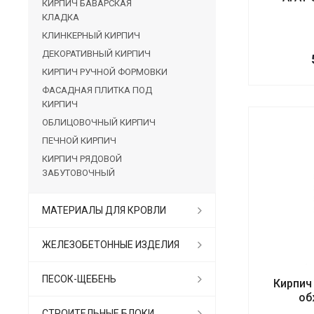
КИРПИЧ БАВАРСКАЯ
КЛАДКА
КЛИНКЕРНЫЙ КИРПИЧ
ДЕКОРАТИВНЫЙ КИРПИЧ
КИРПИЧ РУЧНОЙ ФОРМОВКИ
ФАСАДНАЯ ПЛИТКА ПОД
КИРПИЧ
ОБЛИЦОВОЧНЫЙ КИРПИЧ
ПЕЧНОЙ КИРПИЧ
КИРПИЧ РЯДОВОЙ
ЗАБУТОВОЧНЫЙ
МАТЕРИАЛЫ ДЛЯ КРОВЛИ
ЖЕЛЕЗОБЕТОННЫЕ ИЗДЕЛИЯ
ПЕСОК-ЩЕБЕНЬ
Кирпич
об
СТРОИТЕЛЬНЫЕ БЛОКИ