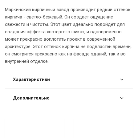
Маркинский кирпичный завод производит редкий оттенок
кирпича - светло-бежевый. Он создает ощущение
свежести и чистоты. Этот цвет идеально подойдет для
создания эффекта «потертого шика», и одновременно
может прекрасно воплотить проект в современной
архитектуре. Этот оттенок кирпича не подвластен времени,
он смотрится прекрасно как на фасаде зданий, так и во
внутренней отделке.
Характеристики
Дополнительно