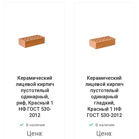
Керамический
Керамический
лицевой кирпич
лицевой кирпич
пустотелый
пустотелый
одинарный,
одинарный
риф, Красный 1
гладкий,
НФ ГОСТ 530-
Красный 1 НФ
2012
ГОСТ 530-2012
В наличии
В наличии
Цена:
Цена: