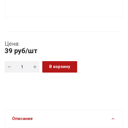
Цена:
39
руб
/шт
В корзину
Описание