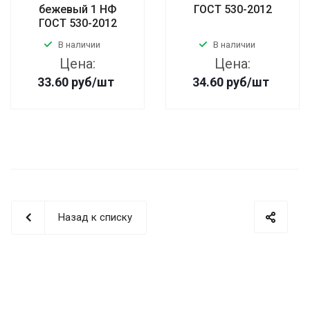
бежевый 1 НФ
ГОСТ 530-2012
ГОСТ 530-2012
В наличии
В наличии
Цена:
Цена:
33.60
руб
/шт
34.60
руб
/шт
Назад к списку