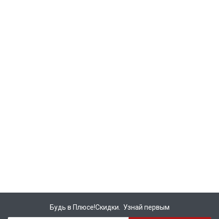
Будь в Плюсе!Скидки. Узнай первым