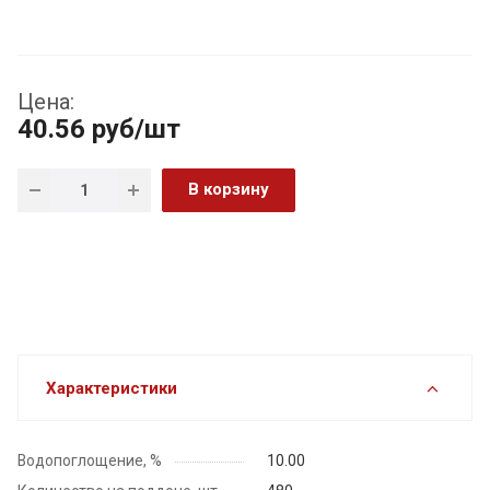
Цена:
40.56
руб
/шт
В корзину
Характеристики
Водопоглощение, %
10.00