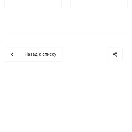
Назад к списку