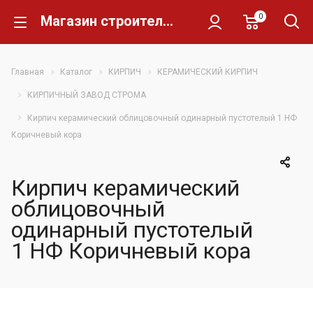
0
Магазин строительных материалов Склад Кирпича
Главная
Каталог
КИРПИЧ
КЕРАМИЧЕСКИЙ КИРПИЧ
КИРПИЧНЫЙ ЗАВОД СТРОМА
Кирпич керамический облицовочный одинарный пустотелый 1 НФ
Коричневый кора
Кирпич керамический
облицовочный
одинарный пустотелый
1 НФ Коричневый кора