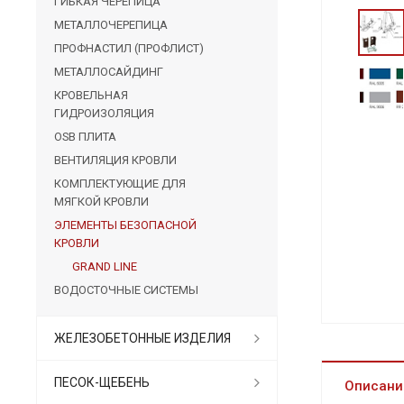
ГИБКАЯ ЧЕРЕПИЦА
МЕТАЛЛОЧЕРЕПИЦА
ПРОФНАСТИЛ (ПРОФЛИСТ)
МЕТАЛЛОСАЙДИНГ
КРОВЕЛЬНАЯ
ГИДРОИЗОЛЯЦИЯ
OSB ПЛИТА
ВЕНТИЛЯЦИЯ КРОВЛИ
КОМПЛЕКТУЮЩИЕ ДЛЯ
МЯГКОЙ КРОВЛИ
ЭЛЕМЕНТЫ БЕЗОПАСНОЙ
КРОВЛИ
GRAND LINE
ВОДОСТОЧНЫЕ СИСТЕМЫ
ЖЕЛЕЗОБЕТОННЫЕ ИЗДЕЛИЯ
ПЕСОК-ЩЕБЕНЬ
Описани