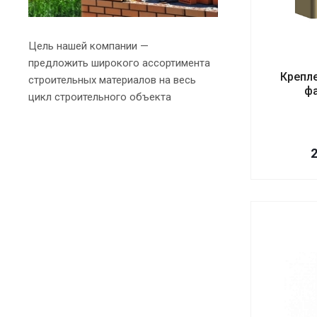
Цель нашей компании —
предложить широкого ассортимента
Крепл
строительных материалов на весь
фа
цикл строительного объекта