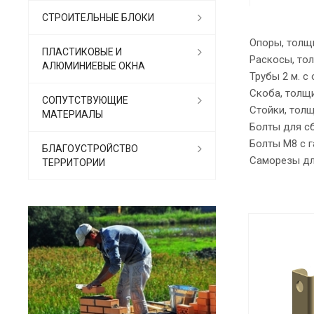
СТРОИТЕЛЬНЫЕ БЛОКИ
Опоры, толщ
ПЛАСТИКОВЫЕ И
Раскосы, тол
АЛЮМИНИЕВЫЕ ОКНА
Трубы 2 м. с
Скоба, тол
СОПУТСТВУЮЩИЕ
Стойки, толщ
МАТЕРИАЛЫ
Болты для с
Болты М8 с 
БЛАГОУСТРОЙСТВО
Саморезы дл
ТЕРРИТОРИИ