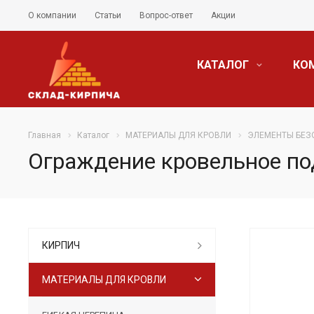
О компании
Статьи
Вопрос-ответ
Акции
КАТАЛОГ
КО
Главная
Каталог
МАТЕРИАЛЫ ДЛЯ КРОВЛИ
ЭЛЕМЕНТЫ БЕЗ
Ограждение кровельное по
КИРПИЧ
МАТЕРИАЛЫ ДЛЯ КРОВЛИ