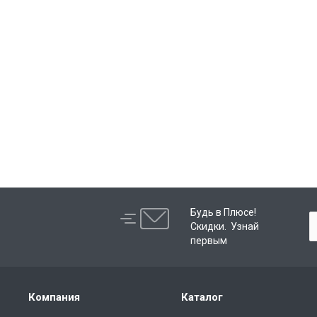
Будь в Плюсе!
Скидки. Узнай
первым
Компания
Каталог