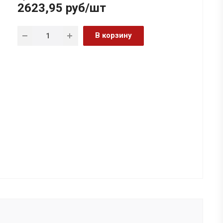
2623,95
руб
/шт
В корзину