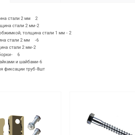
ина стали 2 мм 2
щина стали 2 мм-2
 обжимкой, толщина стали 1 мм - 2
щина стали 2 мм -6
ина стали 2 мм-2
борки- 6
гайками и шайбами-6
я фиксации труб-8шт