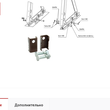
е
Дополнительно