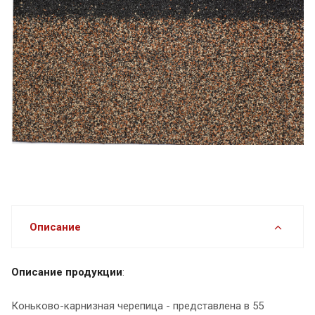
Описание
Описание продукции
:
Коньково-карнизная черепица - представлена в 55