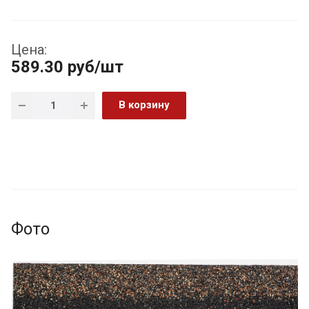
Цена:
589.30
руб
/шт
В корзину
Фото