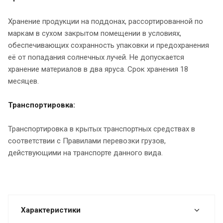
Хранение продукции на поддонах, рассортированной по
маркам в сухом закрытом помещении в условиях,
обеспечивающих сохранность упаковки и предохранения
её от попадания солнечных лучей. Не допускается
хранение материалов в два яруса. Срок хранения 18
месяцев.
Транспортировка:
Транспортировка в крытых транспортных средствах в
соответствии с Правилами перевозки грузов,
действующими на транспорте данного вида.
Характеристики