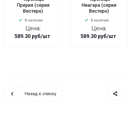
Прерия (серия
Ниагара (серия
Вестерн)
Вестерн)
В наличии
В наличии
Цена:
Цена:
589.30
руб
/шт
589.30
руб
/шт
Назад к списку