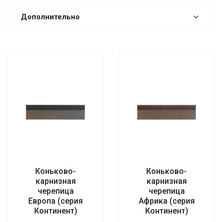
Дополнительно
Коньково-
Коньково-
карнизная
карнизная
черепица
черепица
Европа (серия
Африка (серия
Континент)
Континент)