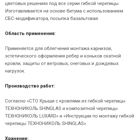
цветовых решениях под все серии гибкой черепицы.
Изготавливается на основе битума с использованием
СБС-модификатора, посыпка базальтовая.
Область применения:
Применяется для облегчения монтажа карнизов,
эстетического оформления ребер и коньков скатной
кровли, защиты от ветровых, снеговых и дождевых
нагрузок.
Производство работ:
Согласно «СТО Крыши с кровлями из гибкой черепицы
ТЕХНОНИКОЛЬ SHINGLAS и композитной черепицы
ТЕХНОНИКОЛЬ LUXARD» и «Инструкции по монтажу гибкой
черепицы ТЕХНОНИКОЛЬ SHINGLAS».
Хранение: