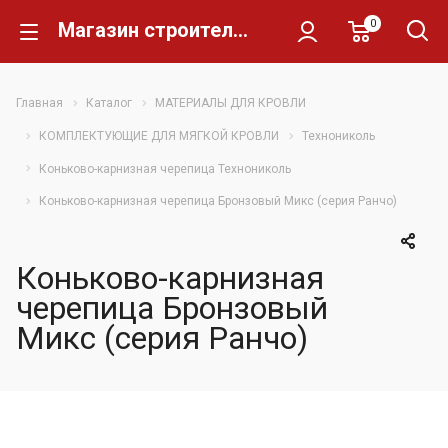
0
Магазин строительных материалов Склад Кирпича
Главная
Каталог
МАТЕРИАЛЫ ДЛЯ КРОВЛИ
КОМПЛЕКТУЮЩИЕ ДЛЯ МЯГКОЙ КРОВЛИ
Технониколь
Коньково-карнизная черепица Технониколь
Коньково-карнизная черепица Бронзовый Микс (серия Ранчо)
Коньково-карнизная
черепица Бронзовый
Микс (серия Ранчо)