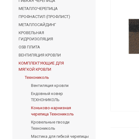
ГИБКАЯ ЧЕРЕПИЦА
МЕТАЛЛОЧЕРЕПИЦА
ПРОФНАСТИЛ (ПРОФЛИСТ)
МЕТАЛЛОСАЙДИНГ
КРОВЕЛЬНАЯ
ГИДРОИЗОЛЯЦИЯ
OSB ПЛИТА
ВЕНТИЛЯЦИЯ КРОВЛИ
КОМПЛЕКТУЮЩИЕ ДЛЯ
МЯГКОЙ КРОВЛИ
Технониколь
Вентиляция кровли
Ендовный ковер
ТЕХНОНИКОЛЬ
Коньково-карнизная
черепица Технониколь
Кровельные гвозди
Технониколь
Мастика для гибкой черепицы