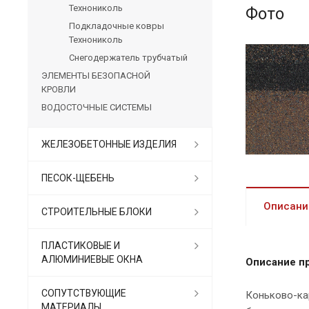
Технониколь
Фото
Подкладочные ковры
Технониколь
Снегодержатель трубчатый
ЭЛЕМЕНТЫ БЕЗОПАСНОЙ
КРОВЛИ
ВОДОСТОЧНЫЕ СИСТЕМЫ
ЖЕЛЕЗОБЕТОННЫЕ ИЗДЕЛИЯ
ПЕСОК-ЩЕБЕНЬ
Описани
СТРОИТЕЛЬНЫЕ БЛОКИ
ПЛАСТИКОВЫЕ И
АЛЮМИНИЕВЫЕ ОКНА
Описание п
СОПУТСТВУЮЩИЕ
Коньково-кар
МАТЕРИАЛЫ