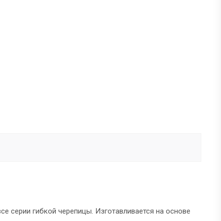
се серии гибкой черепицы. Изготавливается на основе