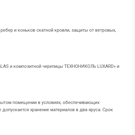
ребер и коньков скатной кровли, защиты от ветровых,
GLAS и композитной черепицы ТЕХНОНИКОЛЬ LUXARD» и
крытом помещении в условиях, обеспечивающих
 допускается хранение материалов в два яруса. Срок