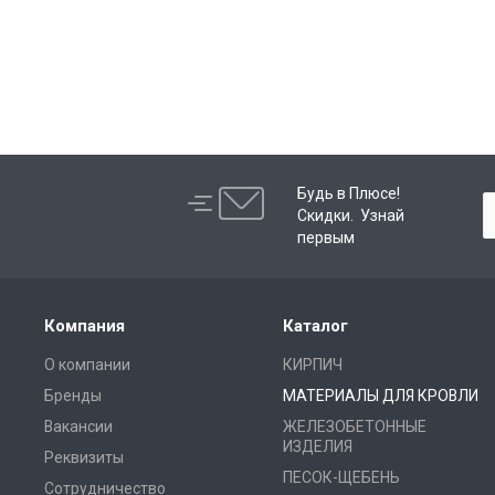
Будь в Плюсе!
Скидки. Узнай
первым
Компания
Каталог
О компании
КИРПИЧ
Бренды
МАТЕРИАЛЫ ДЛЯ КРОВЛИ
Вакансии
ЖЕЛЕЗОБЕТОННЫЕ
ИЗДЕЛИЯ
Реквизиты
ПЕСОК-ЩЕБЕНЬ
Сотрудничество