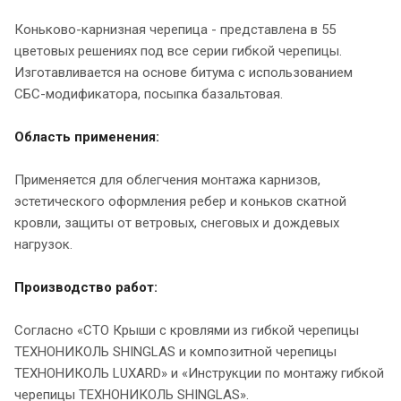
Коньково-карнизная черепица - представлена в 55
цветовых решениях под все серии гибкой черепицы.
Изготавливается на основе битума с использованием
СБС-модификатора, посыпка базальтовая.
Область применения:
Применяется для облегчения монтажа карнизов,
эстетического оформления ребер и коньков скатной
кровли, защиты от ветровых, снеговых и дождевых
нагрузок.
Производство работ:
Согласно «СТО Крыши с кровлями из гибкой черепицы
ТЕХНОНИКОЛЬ SHINGLAS и композитной черепицы
ТЕХНОНИКОЛЬ LUXARD» и «Инструкции по монтажу гибкой
черепицы ТЕХНОНИКОЛЬ SHINGLAS».