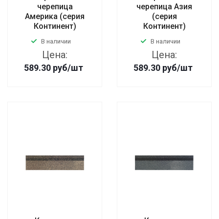
черепица
черепица Азия
Америка (серия
(серия
Континент)
Континент)
В наличии
В наличии
Цена:
Цена:
589.30
руб
/шт
589.30
руб
/шт