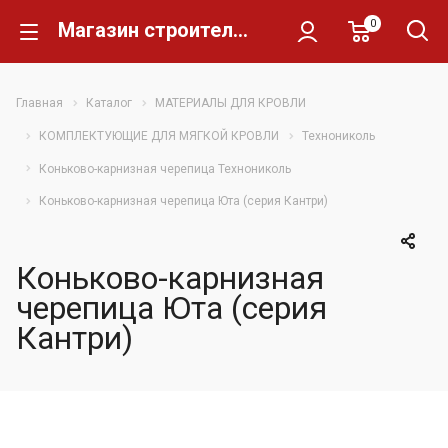
0
Магазин строительных материалов Склад Кирпича
Главная
Каталог
МАТЕРИАЛЫ ДЛЯ КРОВЛИ
КОМПЛЕКТУЮЩИЕ ДЛЯ МЯГКОЙ КРОВЛИ
Технониколь
Коньково-карнизная черепица Технониколь
Коньково-карнизная черепица Юта (серия Кантри)
Коньково-карнизная
черепица Юта (серия
Кантри)