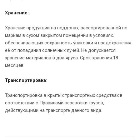
Хранение:
Хранение продукции на поддонах, рассортированной по
маркам в сухом закрытом помещении в условиях,
обеспечивающих сохранность упаковки и предохранения
её от попадания солнечных лучей. Не допускается
хранение материалов в два яруса. Срок хранения 18
месяцев.
Транспортировка
:
Транспортировка в крытых транспортных средствах в
соответствии с Правилами перевозки грузов,
действующими на транспорте данного вида.