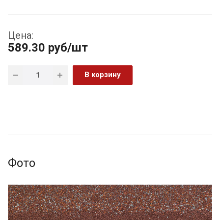
Цена:
589.30
руб
/шт
В корзину
Фото