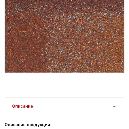
Описание
Описание продукции: