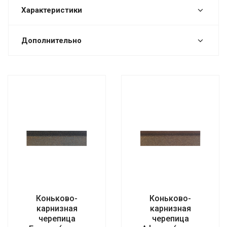
Характеристики
Дополнительно
Коньково-
Коньково-
карнизная
карнизная
черепица
черепица