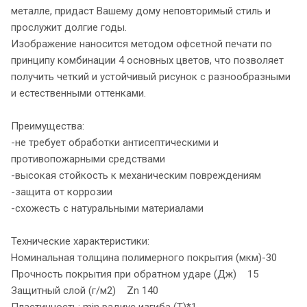
металле, придаст Вашему дому неповторимый стиль и
прослужит долгие годы.
Изображение наносится методом офсетной печати по
принципу комбинации 4 основных цветов, что позволяет
получить четкий и устойчивый рисунок с разнообразными
и естественными оттенками.
Преимущества:
-не требует обработки антисептическими и
противопожарными средствами
-высокая стойкость к механическим повреждениям
-защита от коррозии
-схожесть с натуральными материалами
Технические характеристики:
Номинальная толщина полимерного покрытия (мкм)-30
Прочность покрытия при обратном ударе (Дж) 15
Защитный слой (г/м2) Zn 140