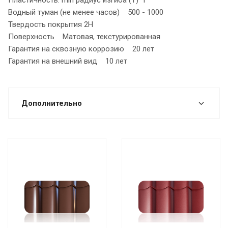
Пластичность: min радиус изгиба (Т)*1
Водный туман (не менее часов) 500 - 1000
Твердость покрытия 2H
Поверхность Матовая, текстурированная
Гарантия на сквозную коррозию 20 лет
Гарантия на внешний вид 10 лет
Дополнительно