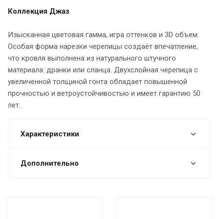
Коллекция Джаз
Изысканная цветовая гамма, игра оттенков и 3D объем.
Особая форма нарезки черепицы создаёт впечатление,
что кровля выполнена из натурального штучного
материала: дранки или сланца. Двухслойная черепица с
увеличенной толщиной гонта обладает повышенной
прочностью и ветроустойчивостью и имеет гарантию 50
лет.
Характеристики
Дополнительно