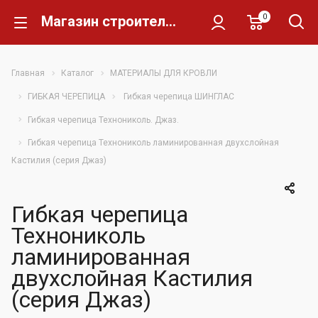
0
Магазин строительных материалов Склад Кирпича
Главная
Каталог
МАТЕРИАЛЫ ДЛЯ КРОВЛИ
ГИБКАЯ ЧЕРЕПИЦА
Гибкая черепица ШИНГЛАС
Гибкая черепица Технониколь. Джаз.
Гибкая черепица Технониколь ламинированная двухслойная
Кастилия (серия Джаз)
Гибкая черепица
Технониколь
ламинированная
двухслойная Кастилия
(серия Джаз)