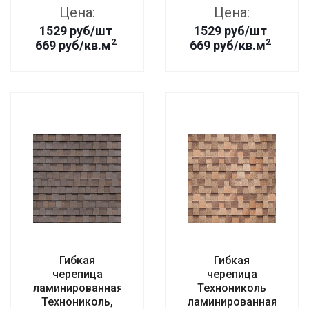
Цена:
Цена:
1529
руб
/шт
1529
руб
/шт
2
2
669 руб/кв.м
669 руб/кв.м
Гибкая
Гибкая
черепица
черепица
ламинированная
Технониколь
Технониколь,
ламинированная