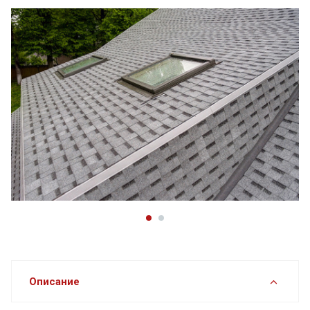
Описание