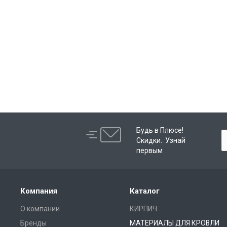
Будь в Плюсе!
Скидки. Узнай
первым
Компания
Каталог
О компании
КИРПИЧ
Бренды
МАТЕРИАЛЫ ДЛЯ КРОВЛИ