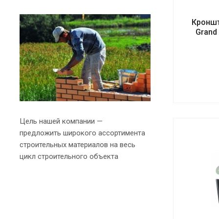
Кроншт
Grand
Цель нашей компании —
предложить широкого ассортимента
строительных материалов на весь
цикл строительного объекта