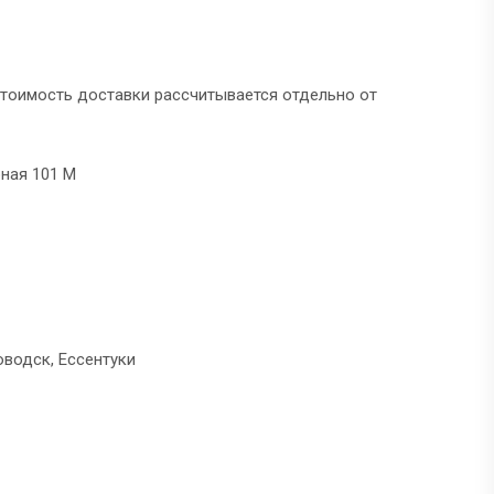
тоимость доставки рассчитывается отдельно от
рная 101 М
водск, Ессентуки