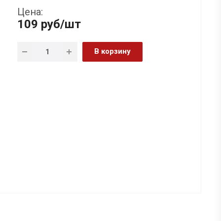
Цена:
109
руб
/шт
В корзину