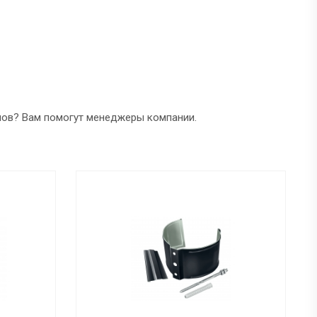
лов? Вам помогут менеджеры компании.