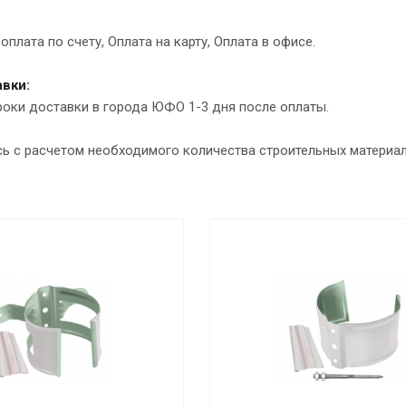
оплата по счету, Оплата на карту, Оплата в офисе.
вки:
роки доставки в города ЮФО 1-3 дня после оплаты.
сь с расчетом необходимого количества строительных материа