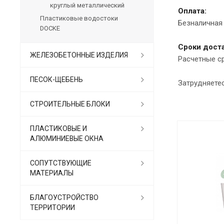
круглый металлический
Оплата:
Пластиковые водостоки
Безналичная 
DOCKE
Сроки доста
ЖЕЛЕЗОБЕТОННЫЕ ИЗДЕЛИЯ
Расчетные с
ПЕСОК-ЩЕБЕНЬ
Затрудняете
СТРОИТЕЛЬНЫЕ БЛОКИ
ПЛАСТИКОВЫЕ И
АЛЮМИНИЕВЫЕ ОКНА
СОПУТСТВУЮЩИЕ
МАТЕРИАЛЫ
БЛАГОУСТРОЙСТВО
ТЕРРИТОРИИ