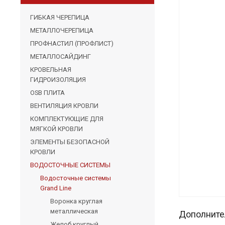
ГИБКАЯ ЧЕРЕПИЦА
МЕТАЛЛОЧЕРЕПИЦА
ПРОФНАСТИЛ (ПРОФЛИСТ)
МЕТАЛЛОСАЙДИНГ
КРОВЕЛЬНАЯ
ГИДРОИЗОЛЯЦИЯ
OSB ПЛИТА
ВЕНТИЛЯЦИЯ КРОВЛИ
КОМПЛЕКТУЮЩИЕ ДЛЯ
МЯГКОЙ КРОВЛИ
ЭЛЕМЕНТЫ БЕЗОПАСНОЙ
КРОВЛИ
ВОДОСТОЧНЫЕ СИСТЕМЫ
Водосточные системы
Grand Line
Воронка круглая
металлическая
Дополните
Желоб круглый