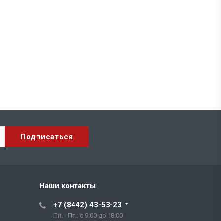
Наши контакты
+7 (8442) 43-53-23
Пн. - Пт.: с 9:00 до 18:00