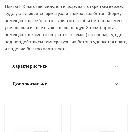
Плиты ПК изготавливаются в формах с открытым верхом,
куда укладывается арматура и заливается бетон. Форму
помещают на вибростол, для того чтобы бетонная смесь
утряслась и из неё вышел весь воздух. Затем формы
помещают в камеры (вырытые в земле) на пропарку, где
под воздействием температуры из бетона удаляется влага,
и изделие быстро застывает.
Характеристики
Дополнительно