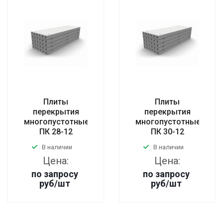
Плиты
Плиты
перекрытия
перекрытия
многопустотные
многопустотные
ПК 28-12
ПК 30-12
В наличии
В наличии
Цена:
Цена:
по запросу
по запросу
руб
/шт
руб
/шт