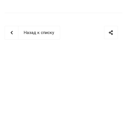
Назад к списку