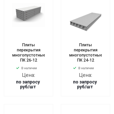
Плиты
Плиты
перекрытия
перекрытия
многопустотные
многопустотные
ПК 26-12
ПК 24-12
В наличии
В наличии
Цена:
Цена:
по запросу
по запросу
руб
/шт
руб
/шт