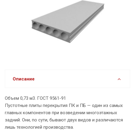
Описание
Объем 0,73 м3. ГОСТ 9561-91
Пустотные плиты перекрытия ПК и ПБ — один из самых
главных компонентов при возведении многоэтажных
задний. Они, по сути, бывают двух видов и различаются
лишь технологией производства.