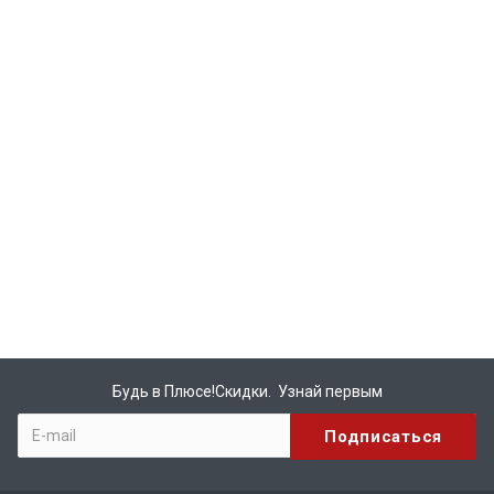
Будь в Плюсе!Скидки. Узнай первым