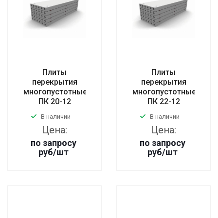
Плиты
Плиты
перекрытия
перекрытия
многопустотные
многопустотные
ПК 20-12
ПК 22-12
В наличии
В наличии
Цена:
Цена:
по запросу
по запросу
руб
/шт
руб
/шт