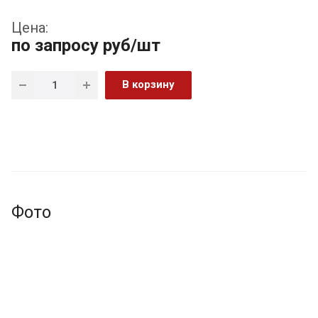
Цена:
по запросу
руб
/шт
В корзину
Фото