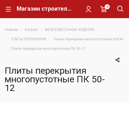
0
Магазин строительных материалов Склад Кирпича
Главная
Каталог
ЖЕЛЕЗОБЕТОННЫЕ ИЗДЕЛИЯ
ПЛИТЫ ПЕРЕКРЫТИЯ
Плиты перекрытия многопустотные НЗСМ
Плиты перекрытия многопустотные ПК 50-12
Плиты перекрытия
многопустотные ПК 50-
12