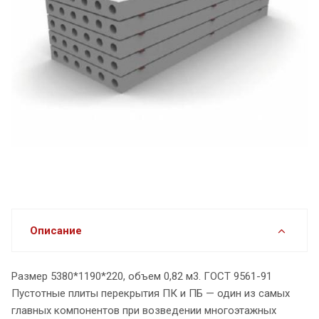
Описание
Размер 5380*1190*220, объем 0,82 м3. ГОСТ 9561-91
Пустотные плиты перекрытия ПК и ПБ — один из самых
главных компонентов при возведении многоэтажных