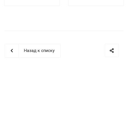
Назад к списку