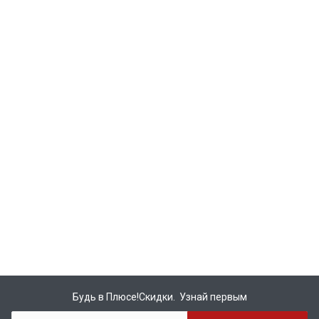
Будь в Плюсе!Скидки. Узнай первым