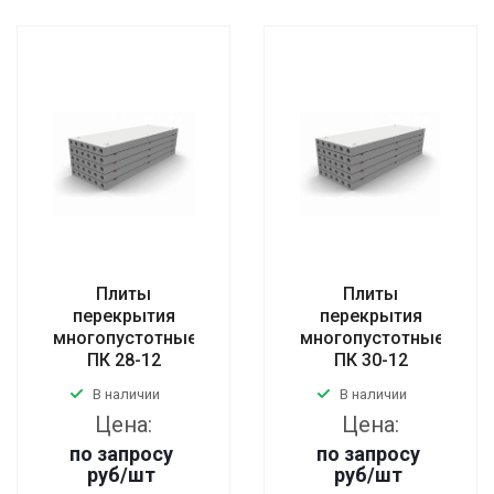
Плиты
Плиты
перекрытия
перекрытия
многопустотные
многопустотные
ПК 28-12
ПК 30-12
В наличии
В наличии
Цена:
Цена:
по запросу
по запросу
руб
/шт
руб
/шт