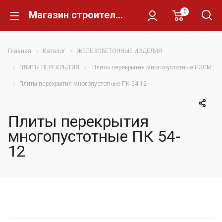
0
Магазин строительных материалов Склад Кирпича
Главная
Каталог
ЖЕЛЕЗОБЕТОННЫЕ ИЗДЕЛИЯ
ПЛИТЫ ПЕРЕКРЫТИЯ
Плиты перекрытия многопустотные НЗСМ
Плиты перекрытия многопустотные ПК 54-12
Плиты перекрытия
многопустотные ПК 54-
12