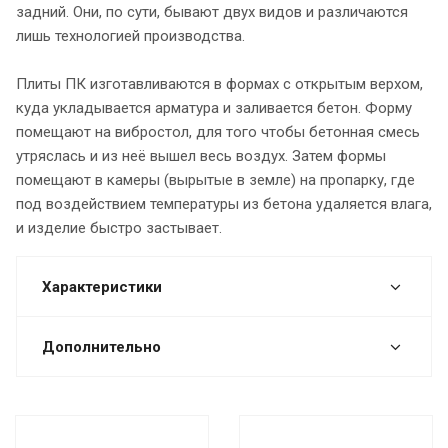
задний. Они, по сути, бывают двух видов и различаются
лишь технологией производства.
Плиты ПК изготавливаются в формах с открытым верхом,
куда укладывается арматура и заливается бетон. Форму
помещают на вибростол, для того чтобы бетонная смесь
утряслась и из неё вышел весь воздух. Затем формы
помещают в камеры (вырытые в земле) на пропарку, где
под воздействием температуры из бетона удаляется влага,
и изделие быстро застывает.
Характеристики
Дополнительно