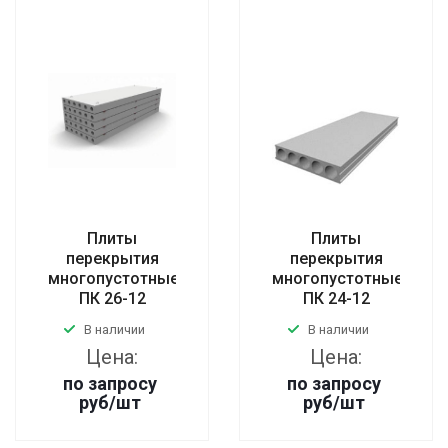
Плиты
Плиты
перекрытия
перекрытия
многопустотные
многопустотные
ПК 26-12
ПК 24-12
В наличии
В наличии
Цена:
Цена:
по запросу
по запросу
руб
/шт
руб
/шт