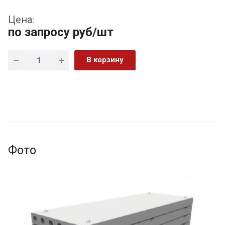
Цена:
по запросу
руб
/шт
В корзину
Фото