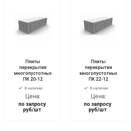
Плиты
Плиты
перекрытия
перекрытия
многопустотные
многопустотные
ПК 20-12
ПК 22-12
В наличии
В наличии
Цена:
Цена:
по запросу
по запросу
руб
/шт
руб
/шт