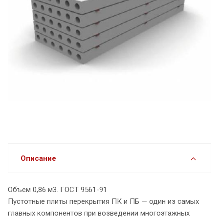
Описание
Объем 0,86 м3. ГОСТ 9561-91
Пустотные плиты перекрытия ПК и ПБ — один из самых
главных компонентов при возведении многоэтажных