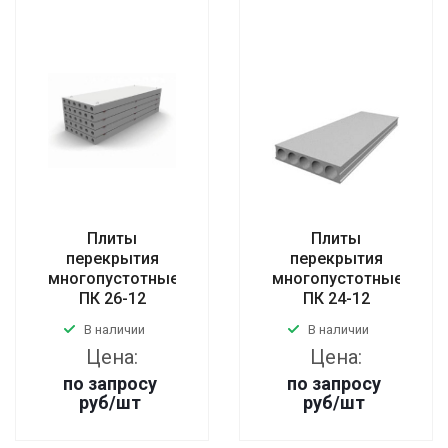
Плиты
Плиты
перекрытия
перекрытия
многопустотные
многопустотные
ПК 26-12
ПК 24-12
В наличии
В наличии
Цена:
Цена:
по запросу
по запросу
руб
/шт
руб
/шт