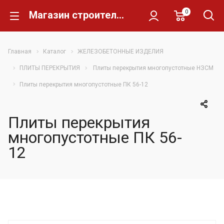
0
Магазин строительных материалов Склад Кирпича
Главная
Каталог
ЖЕЛЕЗОБЕТОННЫЕ ИЗДЕЛИЯ
ПЛИТЫ ПЕРЕКРЫТИЯ
Плиты перекрытия многопустотные НЗСМ
Плиты перекрытия многопустотные ПК 56-12
Плиты перекрытия
многопустотные ПК 56-
12