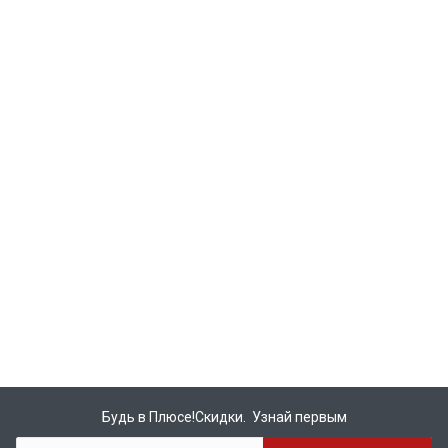
Будь в Плюсе!Скидки. Узнай первым