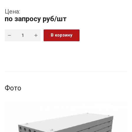
Цена:
по запросу
руб
/шт
В корзину
Фото