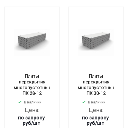
Плиты
Плиты
перекрытия
перекрытия
многопустотные
многопустотные
ПК 28-12
ПК 30-12
В наличии
В наличии
Цена:
Цена:
по запросу
по запросу
руб
/шт
руб
/шт