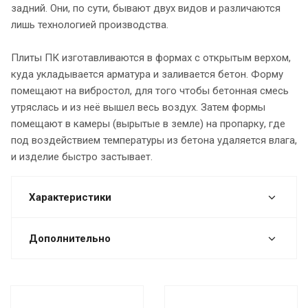
задний. Они, по сути, бывают двух видов и различаются
лишь технологией производства.
Плиты ПК изготавливаются в формах с открытым верхом,
куда укладывается арматура и заливается бетон. Форму
помещают на вибростол, для того чтобы бетонная смесь
утряслась и из неё вышел весь воздух. Затем формы
помещают в камеры (вырытые в земле) на пропарку, где
под воздействием температуры из бетона удаляется влага,
и изделие быстро застывает.
Характеристики
Дополнительно