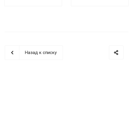
Назад к списку