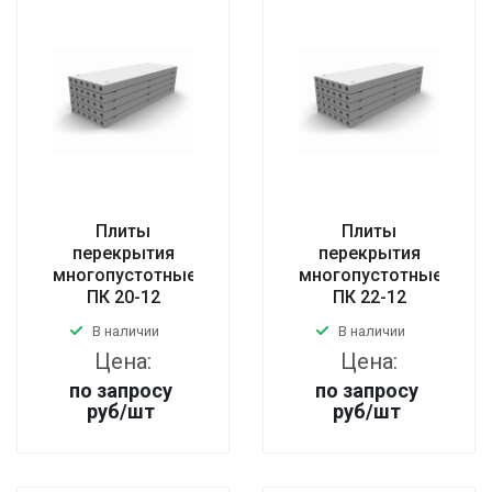
Плиты
Плиты
перекрытия
перекрытия
многопустотные
многопустотные
ПК 20-12
ПК 22-12
В наличии
В наличии
Цена:
Цена:
по запросу
по запросу
руб
/шт
руб
/шт