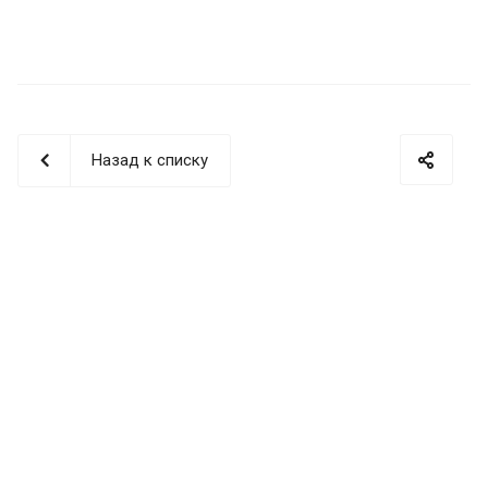
Назад к списку