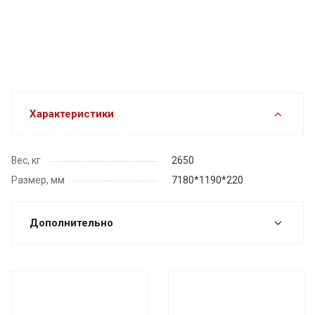
Характеристики
Вес, кг
2650
Размер, мм
7180*1190*220
Дополнительно