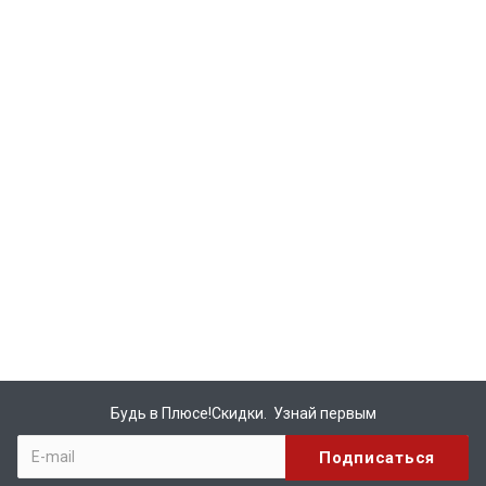
Будь в Плюсе!Скидки. Узнай первым