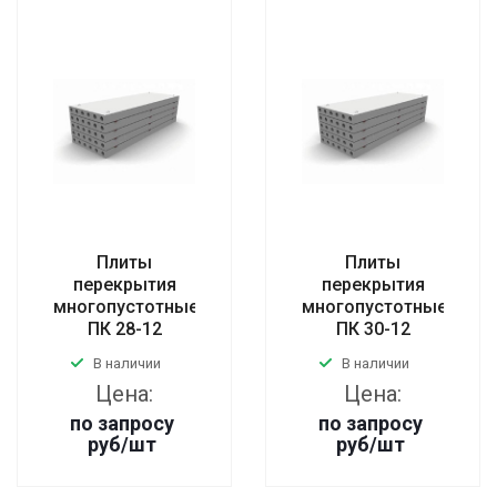
Плиты
Плиты
перекрытия
перекрытия
многопустотные
многопустотные
ПК 28-12
ПК 30-12
В наличии
В наличии
Цена:
Цена:
по запросу
по запросу
руб
/шт
руб
/шт