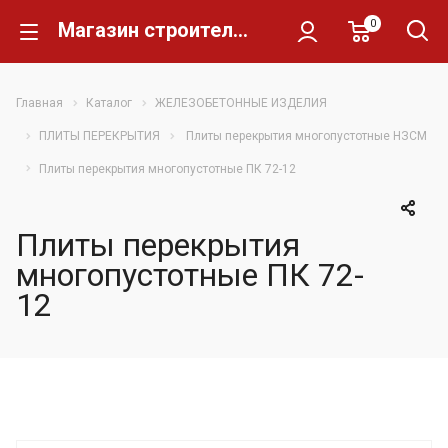
0
Магазин строительных материалов Склад Кирпича
Главная
Каталог
ЖЕЛЕЗОБЕТОННЫЕ ИЗДЕЛИЯ
ПЛИТЫ ПЕРЕКРЫТИЯ
Плиты перекрытия многопустотные НЗСМ
Плиты перекрытия многопустотные ПК 72-12
Плиты перекрытия
многопустотные ПК 72-
12