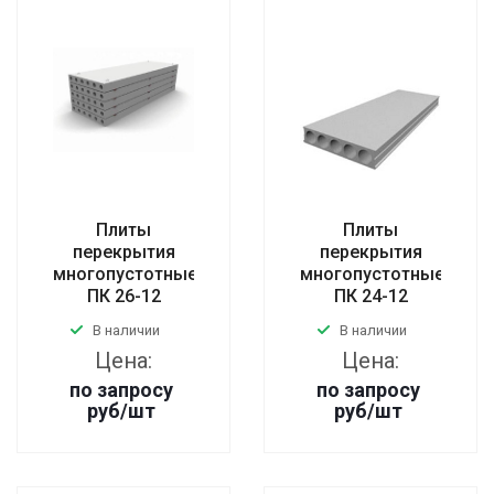
Плиты
Плиты
перекрытия
перекрытия
многопустотные
многопустотные
ПК 26-12
ПК 24-12
В наличии
В наличии
Цена:
Цена:
по запросу
по запросу
руб
/шт
руб
/шт