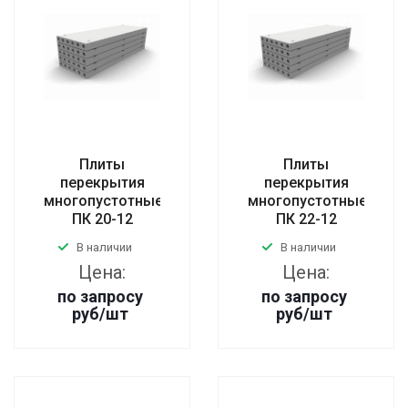
Плиты
Плиты
перекрытия
перекрытия
многопустотные
многопустотные
ПК 20-12
ПК 22-12
В наличии
В наличии
Цена:
Цена:
по запросу
по запросу
руб
/шт
руб
/шт