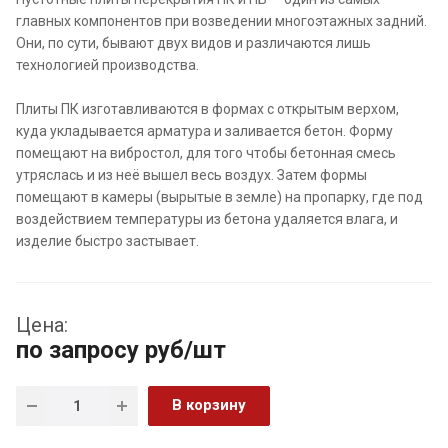
главных компонентов при возведении многоэтажных задний.
Они, по сути, бывают двух видов и различаются лишь
технологией производства.
Плиты ПК изготавливаются в формах с открытым верхом,
куда укладывается арматура и заливается бетон. Форму
помещают на вибростол, для того чтобы бетонная смесь
утряслась и из неё вышел весь воздух. Затем формы
помещают в камеры (вырытые в земле) на пропарку, где под
воздействием температуры из бетона удаляется влага, и
изделие быстро застывает.
Цена:
по запросу
руб
/шт
В корзину