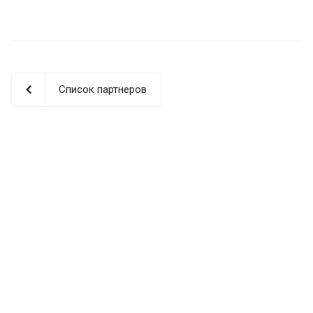
Список партнеров