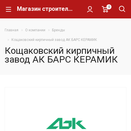
0
Магазин строительных материалов Склад Кирпича
Главная
О компании
Бренды
Кощаковский кирпичный завод АК БАРС КЕРАМИК
Кощаковский кирпичный
завод АК БАРС КЕРАМИК