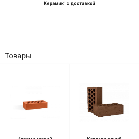
Керамик" с доставкой
Товары