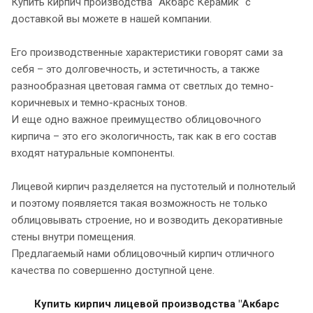
Купить кирпич производства "Акбарс Керамик" с
доставкой вы можете в нашей компании.
Его производственные характеристики говорят сами за
себя – это долговечность, и эстетичность, а также
разнообразная цветовая гамма от светлых до темно-
коричневых и темно-красных тонов.
И еще одно важное преимущество облицовочного
кирпича – это его экологичность, так как в его состав
входят натуральные компоненты.
Лицевой кирпич разделяется на пустотелый и полнотелый
и поэтому появляется такая возможность не только
облицовывать строение, но и возводить декоративные
стены внутри помещения.
Предлагаемый нами облицовочный кирпич отличного
качества по совершенно доступной цене.
Купить
кирпич лицевой производства "Акбарс