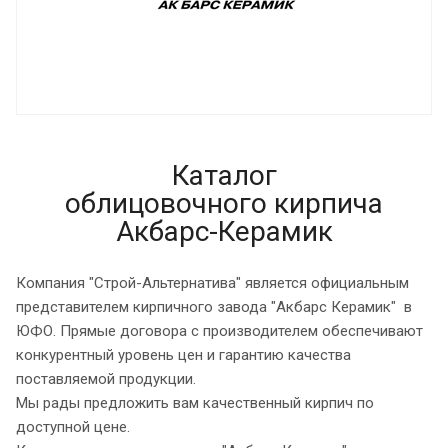
Каталог
облицовочного кирпича
Акбарс-Керамик
Компания "Строй-Альтернатива" является официальным
представителем кирпичного завода "Акбарс Керамик" в
ЮФО. Прямые договора с производителем обеспечивают
конкурентный уровень цен и гарантию качества
поставляемой продукции.
Мы рады предложить вам качественный кирпич по
доступной цене.