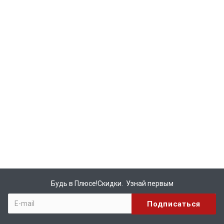
Будь в Плюсе!Скидки. Узнай первым