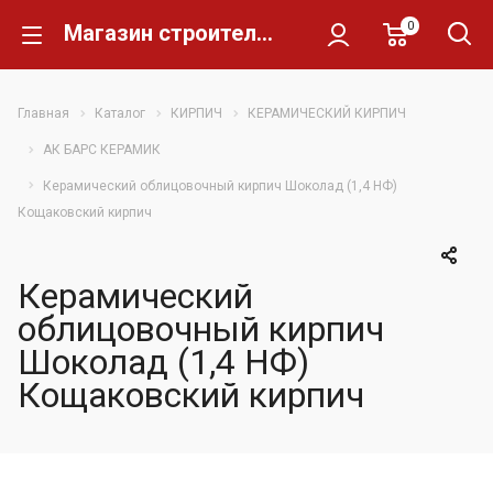
0
Магазин строительных материалов Склад Кирпича
Главная
Каталог
КИРПИЧ
КЕРАМИЧЕСКИЙ КИРПИЧ
АК БАРС КЕРАМИК
Керамический облицовочный кирпич Шоколад (1,4 НФ)
Кощаковский кирпич
Керамический
облицовочный кирпич
Шоколад (1,4 НФ)
Кощаковский кирпич