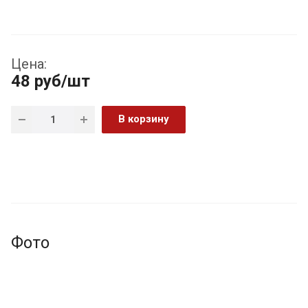
Цена:
48
руб
/шт
В корзину
Фото