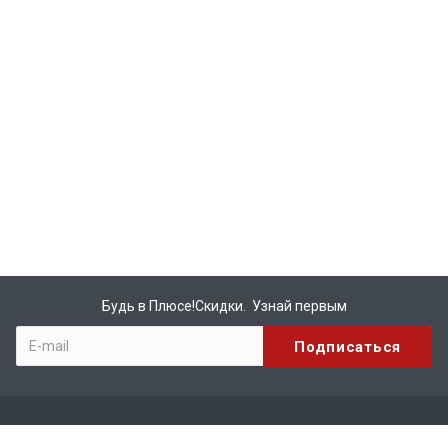
Будь в Плюсе!Скидки. Узнай первым