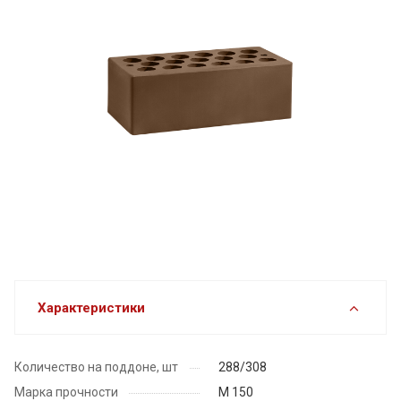
Характеристики
Количество на поддоне, шт
288/308
Марка прочности
М 150