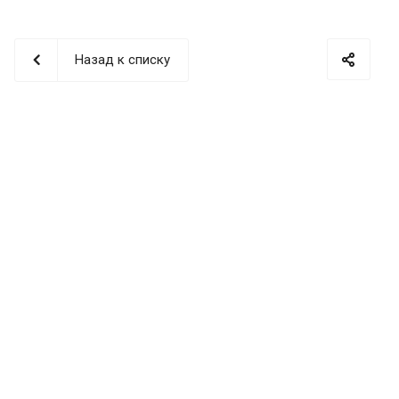
Назад к списку