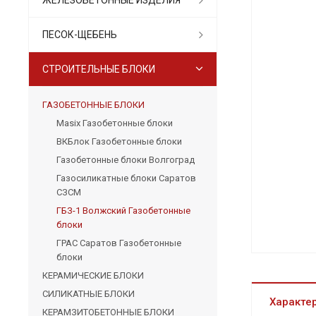
ПЕСОК-ЩЕБЕНЬ
СТРОИТЕЛЬНЫЕ БЛОКИ
ГАЗОБЕТОННЫЕ БЛОКИ
Masix Газобетонные блоки
ВКБлок Газобетонные блоки
Газобетонные блоки Волгоград
Газосиликатные блоки Саратов
СЗСМ
ГБЗ-1 Волжский Газобетонные
блоки
ГРАС Саратов Газобетонные
блоки
КЕРАМИЧЕСКИЕ БЛОКИ
СИЛИКАТНЫЕ БЛОКИ
Характе
КЕРАМЗИТОБЕТОННЫЕ БЛОКИ