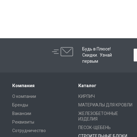
Будь в Плюсе!
Скидки. Узнай
первым
Компания
Каталог
О компании
КИРПИЧ
Бренды
МАТЕРИАЛЫ ДЛЯ КРОВЛИ
Вакансии
ЖЕЛЕЗОБЕТОННЫЕ
ИЗДЕЛИЯ
Реквизиты
ПЕСОК-ЩЕБЕНЬ
Сотрудничество
СТРОИТЕЛЬНЫЕ БЛОКИ