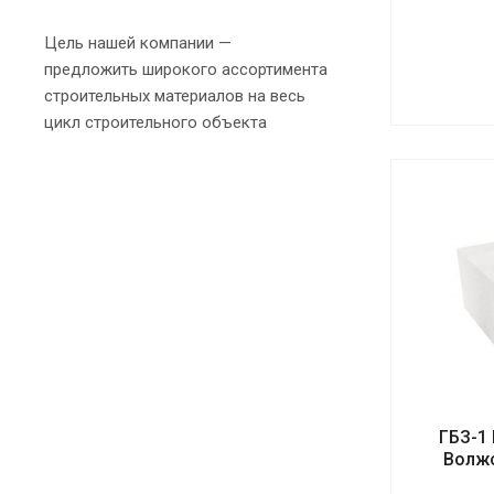
Цель нашей компании —
предложить широкого ассортимента
строительных материалов на весь
цикл строительного объекта
ГБЗ-1
Волжс