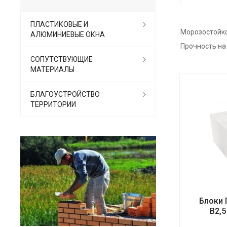
ПЛАСТИКОВЫЕ И
Морозостойк
АЛЮМИНИЕВЫЕ ОКНА
Прочность на
СОПУТСТВУЮЩИЕ
МАТЕРИАЛЫ
БЛАГОУСТРОЙСТВО
ТЕРРИТОРИИ
Блоки 
B2,5