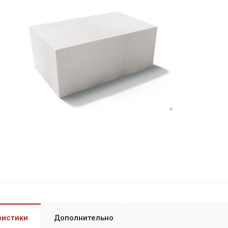
ристики
Дополнительно