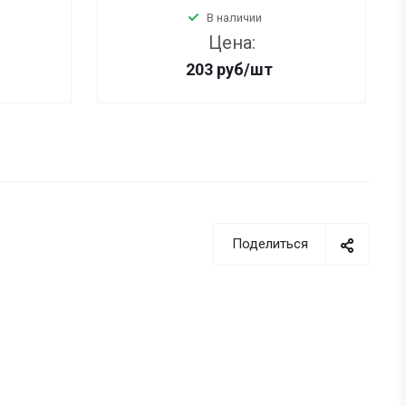
В наличии
Цена:
203
руб
/шт
Поделиться