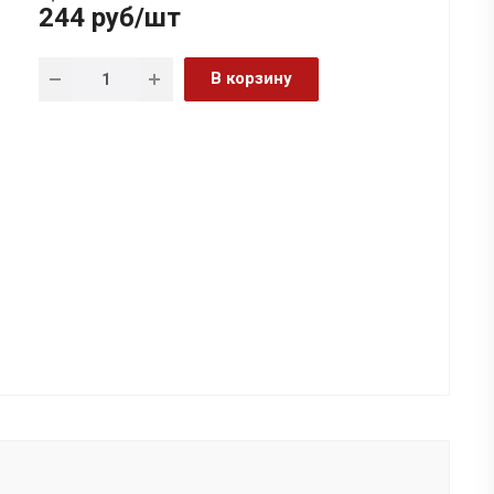
244
руб
/шт
В корзину