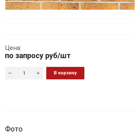
Цена:
по запросу
руб
/шт
В корзину
Фото