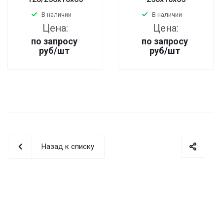
В наличии
В наличии
Цена:
Цена:
по запросу
по запросу
руб
/шт
руб
/шт
Назад к списку