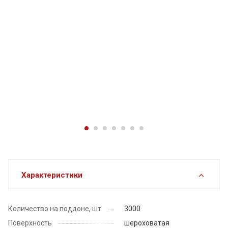
Характеристики
Количество на поддоне, шт
3000
Поверхность
шероховатая