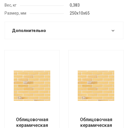
Вес, кг
0,383
Размер, мм
250x10x65
Дополнительно
Облицовочная
Облицовочная
керамическая
керамическая