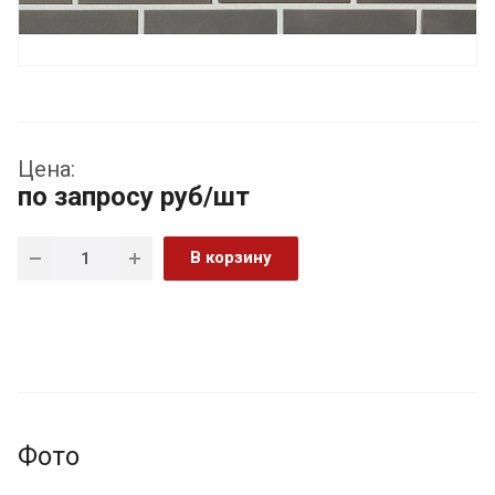
Цена:
по запросу
руб
/шт
В корзину
Фото