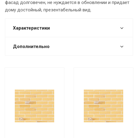
фасад долговечен, не нуждается в обновлении и придает
дому достойный, презентабельный вид.
Характеристики
Дополнительно