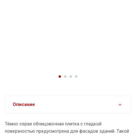
Описание
Тёмно-серая облицовочная плитка с гладкой
поверхностью предусмотренa для фасадов зданий. Такой