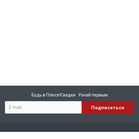
Будь в Плюсе!Скидки. Узнай первым