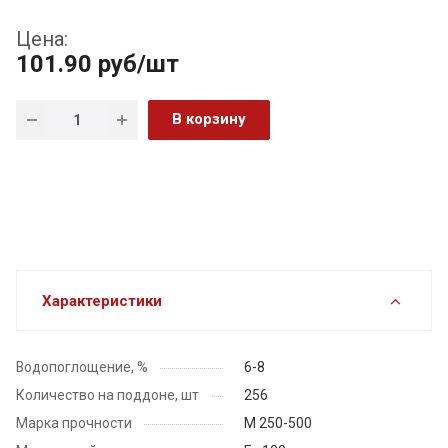
Цена:
101.90
руб
/шт
В корзину
Характеристики
Водопоглощение, %
6-8
Количество на поддоне, шт
256
Марка прочности
М 250-500