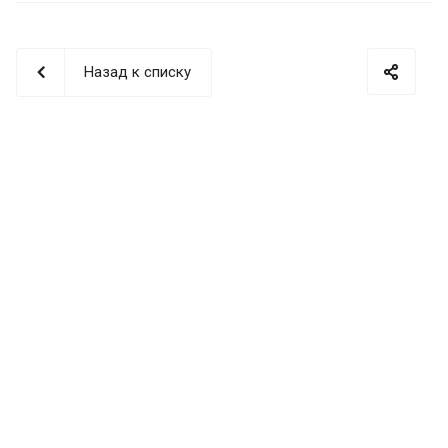
Назад к списку