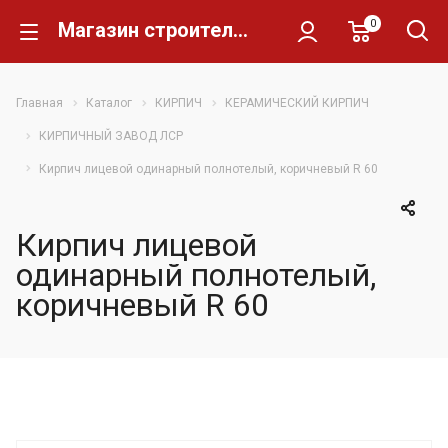
0
Магазин строительных материалов Склад Кирпича
Главная
Каталог
КИРПИЧ
КЕРАМИЧЕСКИЙ КИРПИЧ
КИРПИЧНЫЙ ЗАВОД ЛСР
Кирпич лицевой одинарный полнотелый, коричневый R 60
Кирпич лицевой
одинарный полнотелый,
коричневый R 60