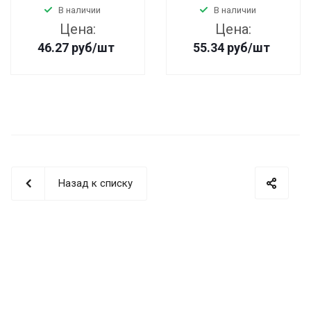
В наличии
В наличии
Цена:
Цена:
46.27
руб
/шт
55.34
руб
/шт
Назад к списку