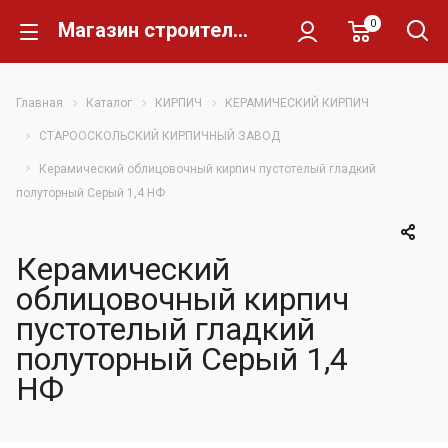
0
Магазин строительных материалов Склад Кирпича
Главная
Каталог
КИРПИЧ
КЕРАМИЧЕСКИЙ КИРПИЧ
СТАРООСКОЛЬСКИЙ КИРПИЧНЫЙ ЗАВОД
Керамический облицовочный кирпич пустотелый гладкий
полуторный Серый 1,4 НФ
Керамический
облицовочный кирпич
пустотелый гладкий
полуторный Серый 1,4
НФ