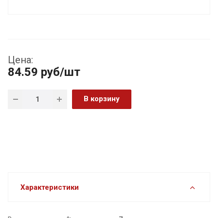
Цена:
84.59
руб
/шт
В корзину
Характеристики