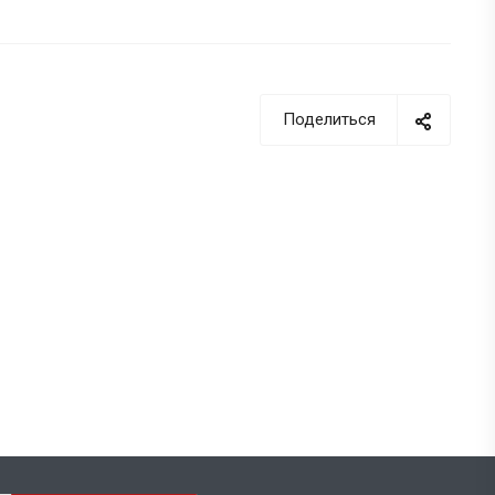
Поделиться