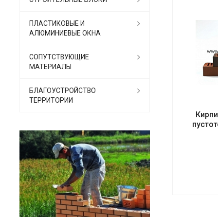
ПЛАСТИКОВЫЕ И
АЛЮМИНИЕВЫЕ ОКНА
СОПУТСТВУЮЩИЕ
МАТЕРИАЛЫ
БЛАГОУСТРОЙСТВО
ТЕРРИТОРИИ
Кирпи
пусто