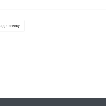
ад к списку