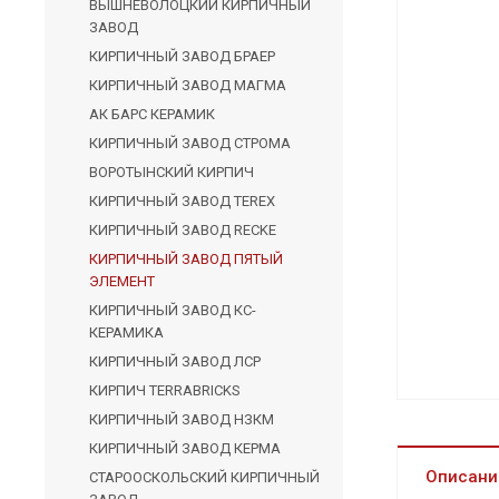
ВЫШНЕВОЛОЦКИЙ КИРПИЧНЫЙ
ЗАВОД
КИРПИЧНЫЙ ЗАВОД БРАЕР
КИРПИЧНЫЙ ЗАВОД МАГМА
АК БАРС КЕРАМИК
КИРПИЧНЫЙ ЗАВОД СТРОМА
ВОРОТЫНСКИЙ КИРПИЧ
КИРПИЧНЫЙ ЗАВОД TEREX
КИРПИЧНЫЙ ЗАВОД RECKE
КИРПИЧНЫЙ ЗАВОД ПЯТЫЙ
ЭЛЕМЕНТ
КИРПИЧНЫЙ ЗАВОД КС-
КЕРАМИКА
КИРПИЧНЫЙ ЗАВОД ЛСР
КИРПИЧ TERRABRICKS
КИРПИЧНЫЙ ЗАВОД НЗКМ
КИРПИЧНЫЙ ЗАВОД КЕРМА
Описани
СТАРООСКОЛЬСКИЙ КИРПИЧНЫЙ