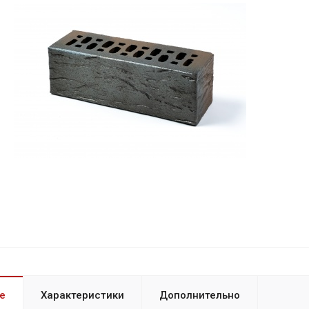
е
Характеристики
Дополнительно