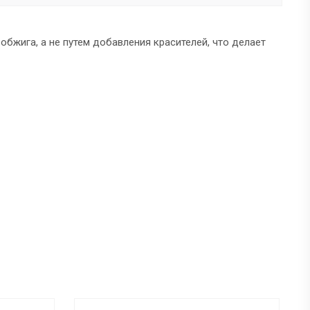
бжига, а не путем добавления красителей, что делает