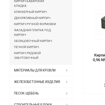
КИРПИЧ БАВАРСКАЯ
КЛАДКА
КЛИНКЕРНЫЙ КИРПИЧ
ДЕКОРАТИВНЫЙ КИРПИЧ
КИРПИЧ РУЧНОЙ ФОРМОВКИ
ФАСАДНАЯ ПЛИТКА ПОД
КИРПИЧ
ОБЛИЦОВОЧНЫЙ КИРПИЧ
ПЕЧНОЙ КИРПИЧ
КИРПИЧ РЯДОВОЙ
Кирпи
ЗАБУТОВОЧНЫЙ
0,96 N
МАТЕРИАЛЫ ДЛЯ КРОВЛИ
ЖЕЛЕЗОБЕТОННЫЕ ИЗДЕЛИЯ
ПЕСОК-ЩЕБЕНЬ
СТРОИТЕЛЬНЫЕ БЛОКИ