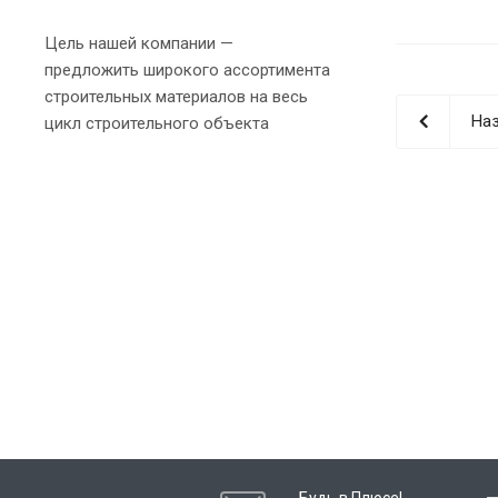
Цель нашей компании —
предложить широкого ассортимента
строительных материалов на весь
Наз
цикл строительного объекта