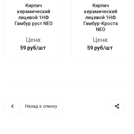
Кирпич
Кирпич
керамический
керамический
лицевой 1НФ
лицевой 1НФ
Гамбур руст NEO
Гамбур-Кроста
NEO
Цена:
Цена:
59
руб
/шт
59
руб
/шт
Назад к списку