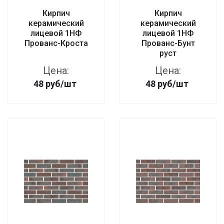
Кирпич
Кирпич
керамический
керамический
лицевой 1НФ
лицевой 1НФ
Прованс-Кроста
Прованс-Бунт
руст
Цена:
Цена:
48
руб
/шт
48
руб
/шт