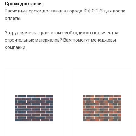
Сроки доставки:
Расчетные сроки доставки в города ЮФО 1-3 дня после
оплаты.
Затрудняетесь с расчетом необходимого количества
строительных материалов? Вам помогут менеджеры
компании.