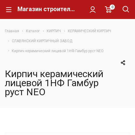
0
Магазин строительных материалов Склад Кирпича
Главная
Каталог
КИРПИЧ
КЕРАМИЧЕСКИЙ КИРПИЧ
СЛАВЯНСКИЙ КИРПИЧНЫЙ ЗАВОД
Кирпич керамический лицевой 1НФ Гамбур руст NEO
Кирпич керамический
лицевой 1НФ Гамбур
руст NEO