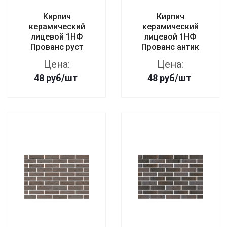
Кирпич
Кирпич
керамический
керамический
лицевой 1НФ
лицевой 1НФ
Прованс руст
Прованс антик
Цена:
Цена:
48
руб
/шт
48
руб
/шт