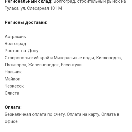
Региональный склад:
Волгоград, строительный рынок на
Тулака, ул. Слесарная 101 М
Регионы доставки:
Астрахань
Волгоград
Ростов-на-Дону
Ставропольский край и Минеральные воды, Кисловодск,
Пятигорск, Железноводск, Ессентуки
Нальчик
Майкоп
Черкесск
Элиста
Оплата:
Безналичная оплата по счету, Оплата на карту, Оплата в
офисе.