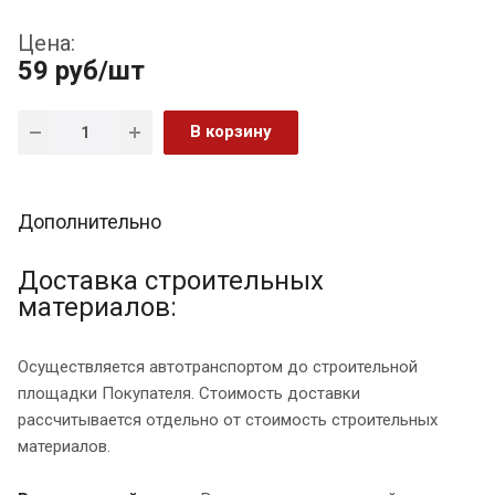
Цена:
59
руб
/шт
В корзину
Дополнительно
Доставка строительных
материалов:
Осуществляется автотранспортом до строительной
площадки Покупателя. Стоимость доставки
рассчитывается отдельно от стоимость строительных
материалов.