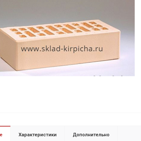
е
Характеристики
Дополнительно