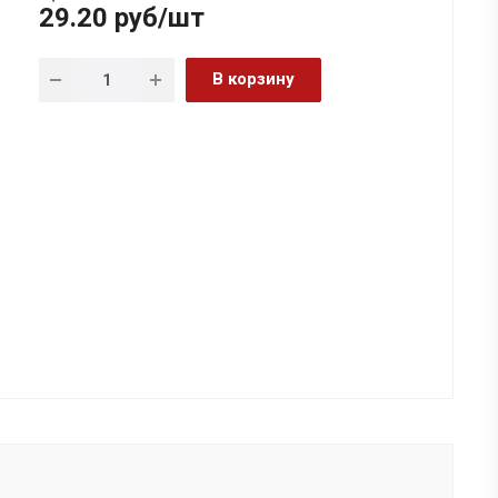
29.20
руб
/шт
В корзину