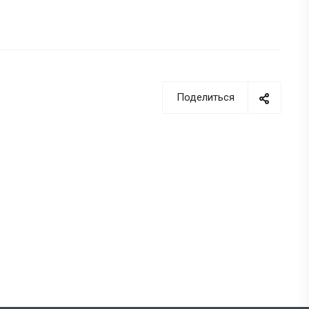
Поделиться