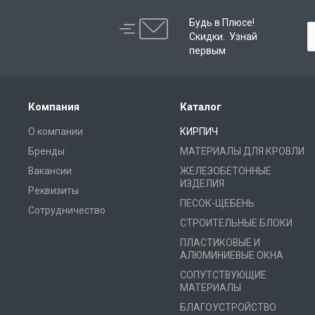
Будь в Плюсе!
Скидки. Узнай
первым
Компания
Каталог
О компании
КИРПИЧ
Бренды
МАТЕРИАЛЫ ДЛЯ КРОВЛИ
Вакансии
ЖЕЛЕЗОБЕТОННЫЕ
ИЗДЕЛИЯ
Реквизиты
ПЕСОК-ЩЕБЕНЬ
Сотрудничество
СТРОИТЕЛЬНЫЕ БЛОКИ
ПЛАСТИКОВЫЕ И
АЛЮМИНИЕВЫЕ ОКНА
СОПУТСТВУЮЩИЕ
МАТЕРИАЛЫ
БЛАГОУСТРОЙСТВО