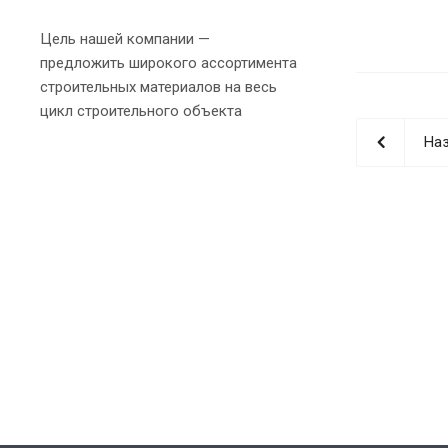
Цель нашей компании —
предложить широкого ассортимента
строительных материалов на весь
цикл строительного объекта
Наз