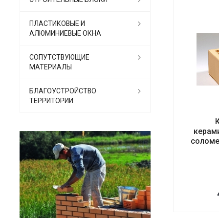
ПЛАСТИКОВЫЕ И
АЛЮМИНИЕВЫЕ ОКНА
СОПУТСТВУЮЩИЕ
МАТЕРИАЛЫ
БЛАГОУСТРОЙСТВО
ТЕРРИТОРИИ
керам
соломе