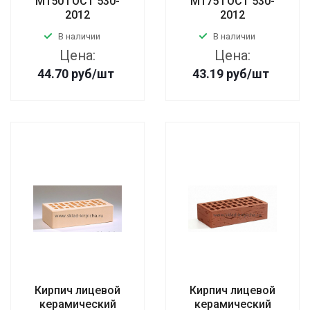
М150 ГОСТ 530-
М175 ГОСТ 530-
2012
2012
В наличии
В наличии
Цена:
Цена:
44.70
руб
/шт
43.19
руб
/шт
Кирпич лицевой
Кирпич лицевой
керамический
керамический