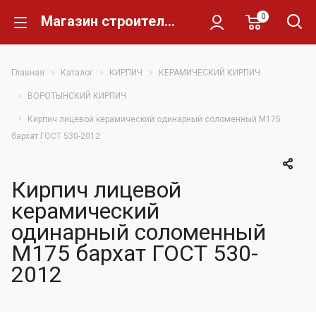
0
Магазин строительных материалов Склад Кирпича
Главная
Каталог
КИРПИЧ
КЕРАМИЧЕСКИЙ КИРПИЧ
ВОРОТЫНСКИЙ КИРПИЧ
Кирпич лицевой керамический одинарный соломенный М175
бархат ГОСТ 530-2012
Кирпич лицевой
керамический
одинарный соломенный
М175 бархат ГОСТ 530-
2012