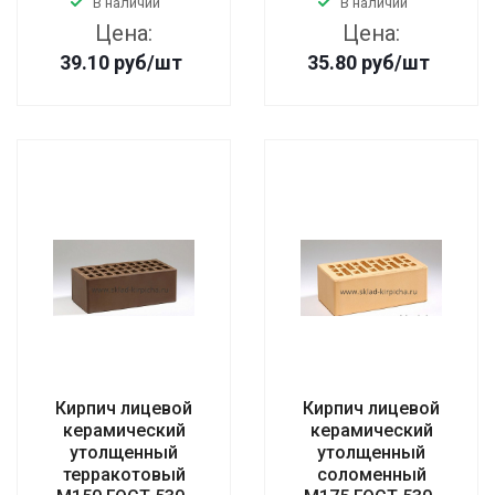
В наличии
В наличии
Цена:
Цена:
39.10
руб
/шт
35.80
руб
/шт
Кирпич лицевой
Кирпич лицевой
керамический
керамический
утолщенный
утолщенный
терракотовый
соломенный