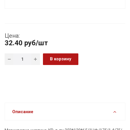
Цена:
32.40
руб
/шт
В корзину
Описание