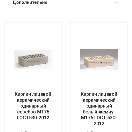
Дополнительно
Кирпич лицевой
Кирпич лицевой
керамический
керамический
одинарный
одинарный
серебро М175
белый жемчуг
ГОСТ530-2012
М175 ГОСТ 530-
2012