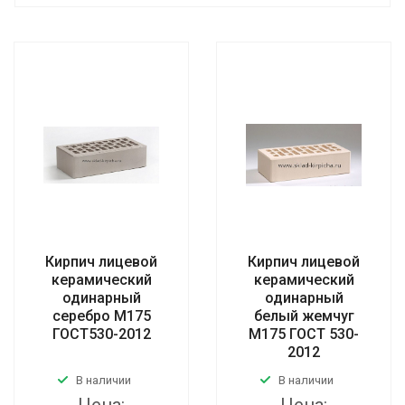
Кирпич лицевой
Кирпич лицевой
керамический
керамический
одинарный
одинарный
серебро М175
белый жемчуг
ГОСТ530-2012
М175 ГОСТ 530-
2012
В наличии
В наличии