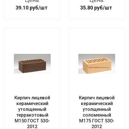
Цена:
Цена:
39.10
руб
/шт
35.80
руб
/шт
Кирпич лицевой
Кирпич лицевой
керамический
керамический
утолщенный
утолщенный
терракотовый
соломенный
М150 ГОСТ 530-
М175 ГОСТ 530-
2012
2012