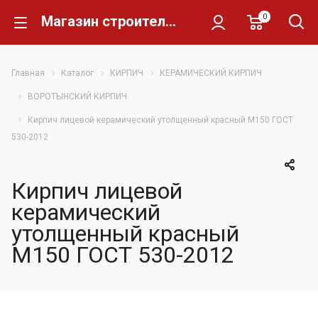
0
Магазин строительных материалов Склад Кирпича
Главная
Каталог
КИРПИЧ
КЕРАМИЧЕСКИЙ КИРПИЧ
ВОРОТЫНСКИЙ КИРПИЧ
Кирпич лицевой керамический утолщенный красный М150 ГОСТ
530-2012
Кирпич лицевой
керамический
утолщенный красный
М150 ГОСТ 530-2012