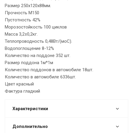
Размер 250х120х88мм.
Прочность М150
Пустотность 42%
Морозостойкость 100 циклов
Масса 3,2±0,2кг.
Теплопроводность 0,48Вт/(моС).
Водопоглощение 8-12%
Количество на поддоне 352 шт.
Размер поддона 1м*1м
Количество поддонов в автомобиле 18шт.
Количество в автомобиле 6336шт.
Цвет красный
Фактура гладкий
Характеристики
Дополнительно