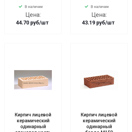
В наличии
В наличии
Цена:
Цена:
44.70
руб
/шт
43.19
руб
/шт
Кирпич лицевой
Кирпич лицевой
керамический
керамический
одинарный
одинарный