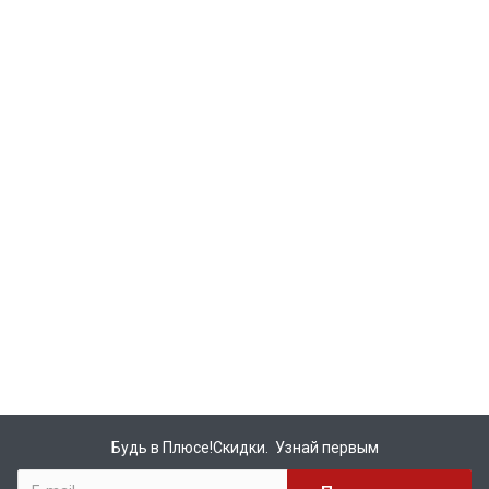
Будь в Плюсе!Скидки. Узнай первым