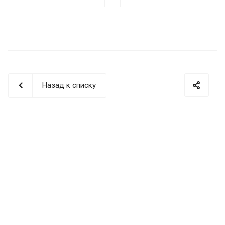
Назад к списку