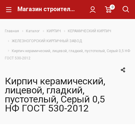
0
Магазин строительных материалов Склад Кирпича
Главная
Каталог
КИРПИЧ
КЕРАМИЧЕСКИЙ КИРПИЧ
ЖЕЛЕЗНОГОРСКИЙ КИРПИЧНЫЙ ЗАВОД
Кирпич керамический, лицевой, гладкий, пустотелый, Серый 0,5 НФ
ГОСТ 530-2012
Кирпич керамический,
лицевой, гладкий,
пустотелый, Серый 0,5
НФ ГОСТ 530-2012