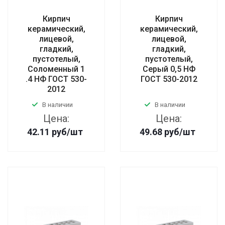
Кирпич
Кирпич
керамический,
керамический,
лицевой,
лицевой,
гладкий,
гладкий,
пустотелый,
пустотелый,
Соломенный 1
Серый 0,5 НФ
.4 НФ ГОСТ 530-
ГОСТ 530-2012
2012
В наличии
В наличии
Цена:
Цена:
42.11
руб
/шт
49.68
руб
/шт