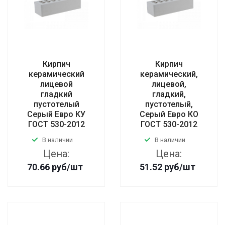
Кирпич
Кирпич
керамический
керамический,
лицевой
лицевой,
гладкий
гладкий,
пустотелый
пустотелый,
Серый Евро КУ
Серый Евро КО
ГОСТ 530-2012
ГОСТ 530-2012
В наличии
В наличии
Цена:
Цена:
70.66
руб
/шт
51.52
руб
/шт