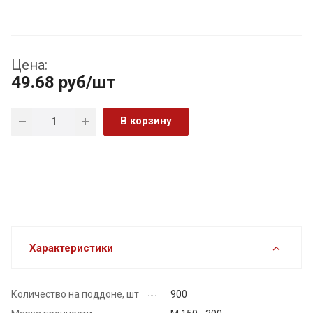
Цена:
49.68
руб
/шт
В корзину
Характеристики
Количество на поддоне, шт
900