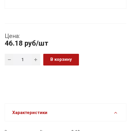
Цена:
46.18
руб
/шт
В корзину
Характеристики