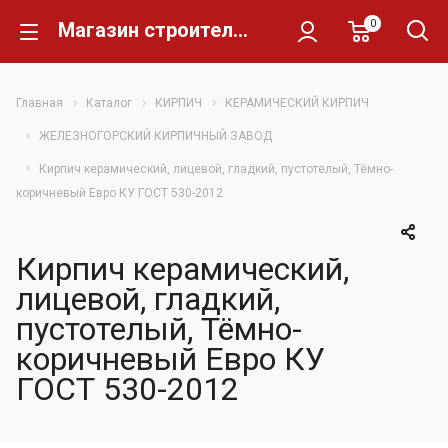
0
Магазин строительных материалов Склад Кирпича
Главная
Каталог
КИРПИЧ
КЕРАМИЧЕСКИЙ КИРПИЧ
ЖЕЛЕЗНОГОРСКИЙ КИРПИЧНЫЙ ЗАВОД
Кирпич керамический, лицевой, гладкий, пустотелый, Тёмно-
коричневый Евро КУ ГОСТ 530-2012
Кирпич керамический,
лицевой, гладкий,
пустотелый, Тёмно-
коричневый Евро КУ
ГОСТ 530-2012