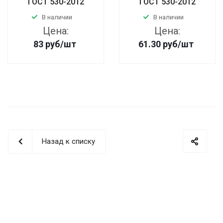
ГОСТ 530-2012
ГОСТ 530-2012
В наличии
В наличии
Цена:
Цена:
83
руб
/шт
61.30
руб
/шт
Назад к списку