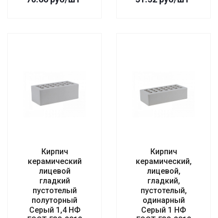
Кирпич
Кирпич
керамический
керамический,
лицевой
лицевой,
гладкий
гладкий,
пустотелый
пустотелый,
полуторный
одинарный
Серый 1,4 НФ
Серый 1 НФ