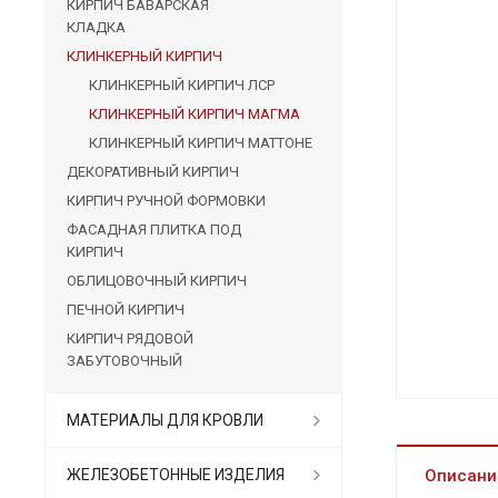
КИРПИЧ БАВАРСКАЯ
КЛАДКА
КЛИНКЕРНЫЙ КИРПИЧ
КЛИНКЕРНЫЙ КИРПИЧ ЛСР
КЛИНКЕРНЫЙ КИРПИЧ МАГМА
КЛИНКЕРНЫЙ КИРПИЧ МАТТОНЕ
ДЕКОРАТИВНЫЙ КИРПИЧ
КИРПИЧ РУЧНОЙ ФОРМОВКИ
ФАСАДНАЯ ПЛИТКА ПОД
КИРПИЧ
ОБЛИЦОВОЧНЫЙ КИРПИЧ
ПЕЧНОЙ КИРПИЧ
КИРПИЧ РЯДОВОЙ
ЗАБУТОВОЧНЫЙ
МАТЕРИАЛЫ ДЛЯ КРОВЛИ
ЖЕЛЕЗОБЕТОННЫЕ ИЗДЕЛИЯ
Описани