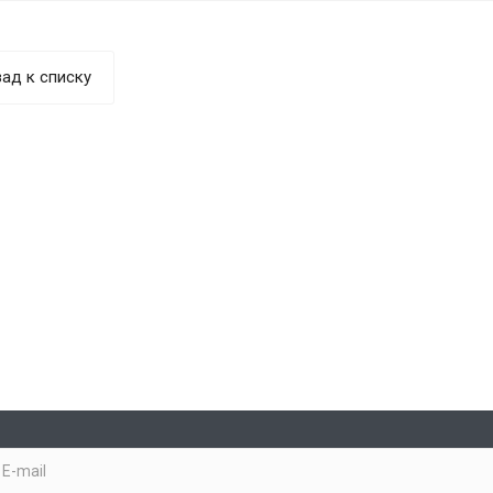
ад к списку