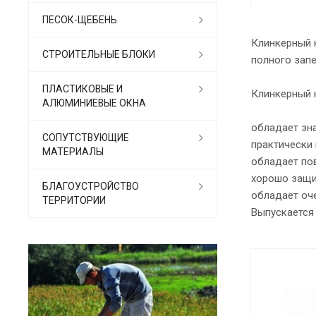
ПЕСОК-ЩЕБЕНЬ
Клинкерный к
СТРОИТЕЛЬНЫЕ БЛОКИ
полного запе
ПЛАСТИКОВЫЕ И
Клинкерный 
АЛЮМИНИЕВЫЕ ОКНА
обладает зна
СОПУТСТВУЮЩИЕ
практически
МАТЕРИАЛЫ
обладает по
хорошо защи
БЛАГОУСТРОЙСТВО
обладает оче
ТЕРРИТОРИИ
Выпускается 