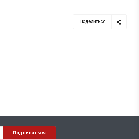
Поделиться