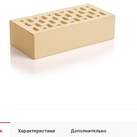
е
Характеристики
Дополнительно