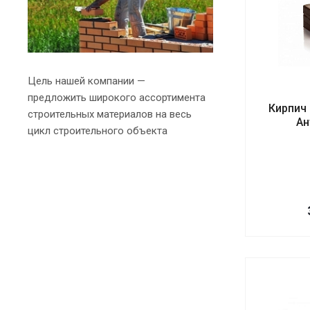
Цель нашей компании —
предложить широкого ассортимента
Кирпич
строительных материалов на весь
Ан
цикл строительного объекта