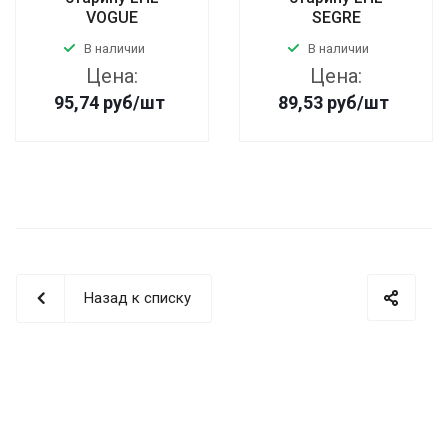
VOGUE
SEGRE
В наличии
В наличии
Цена:
Цена:
95,74
руб
/шт
89,53
руб
/шт
Назад к списку